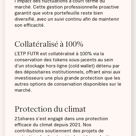
l'impact des fluctuations à court terme du
marché. Cette gestion professionnelle proactive
garantit que votre portefeuille reste bien
diversifié, avec un suivi continu afin de maintenir
son efficacité.
Collatéralisé à 100%
L’ETP FUTR est collatéralisé à 100% via la
conservation des tokens sous-jacents au sein
d’un stockage hors-ligne (cold wallet) détenu par
des dépositaires institutionnels, offrant ainsi aux
investisseurs une plus grande protection que les
autres options de conservation disponibles sur le
marché.
Protection du climat
21shares s'est engagé dans une protection
efficace du climat depuis 2021. Nos
contributions soutiennent des projets de