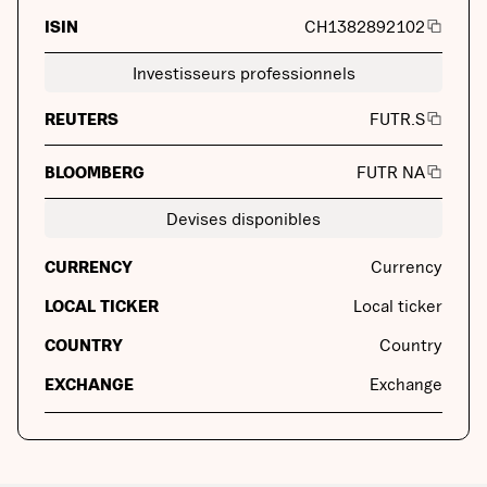
ISIN
CH1382892102
Investisseurs professionnels
REUTERS
FUTR.S
BLOOMBERG
FUTR NA
Devises disponibles
CURRENCY
Currency
LOCAL TICKER
Local ticker
COUNTRY
Country
EXCHANGE
Exchange