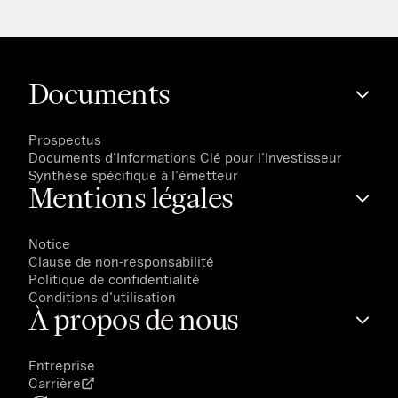
Documents
Prospectus
Documents d'Informations Clé pour l'Investisseur
Synthèse spécifique à l'émetteur
Mentions légales
Notice
Clause de non-responsabilité
Politique de confidentialité
Conditions d'utilisation
À propos de nous
Entreprise
Carrière