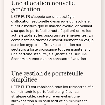
Une allocation nouvelle
génération
L’ETP FUTR s'appuie sur une stratégie
d'allocation sectorielle dynamique qui évolue au
fur et à mesure que le marché évolue, en veillant
à ce que le portefeuille reste équilibré entre les
actifs établis et les opportunités émergentes. En
combinant les thèmes d'investissement en vogue
dans les crypto, il offre une exposition aux
secteurs à forte croissance tout en maintenant
une certaine stabilité, s'alignant ainsi sur une
économie numérique en constante évolution.
Une gestion de portefeuille
simplifiée
L’ETP FUTR est rebalancé tous les trimestres afin
de maintenir le portefeuille aligné sur sa
stratégie cible, cest-à-dire en évitant une
surexposition à un seul actif et en minimisant