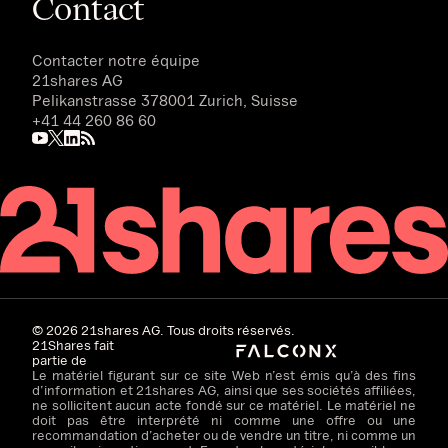
Contact
Contacter notre équipe
21shares AG
Pelikanstrasse 378001 Zurich, Suisse
+41 44 260 86 60
©
2026
21shares AG. Tous droits réservés.
21Shares fait
partie de
Le matériel figurant sur ce site Web n’est émis qu’à des fins
d’information et 21shares AG, ainsi que ses sociétés affiliées,
ne sollicitent aucun acte fondé sur ce matériel. Le matériel ne
doit pas être interprété ni comme une offre ou une
recommandation d’acheter ou de vendre un titre, ni comme un