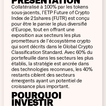
PRÉSENTATION
Collatéralisé à 100% par les tokens
sous-jacents, l’ETP Future of Crypto
Index de 21shares (FUTR) est conçu
pour être le panier le plus diversifié
d'Europe, tout en offrant une
exposition aux secteurs les plus
prometteurs de l'écosystème crypto
qui sont décrits dans le Global Crypto
Classification Standard. Avec 60% du
portefeuille dans les secteurs les plus
établis, la stratégie est ancrée dans
des technologies reconnues, les 40%
restants ciblent des secteurs
émergents ayant un potentiel de
croissance plus important.
POURQUOI
INVESTIR