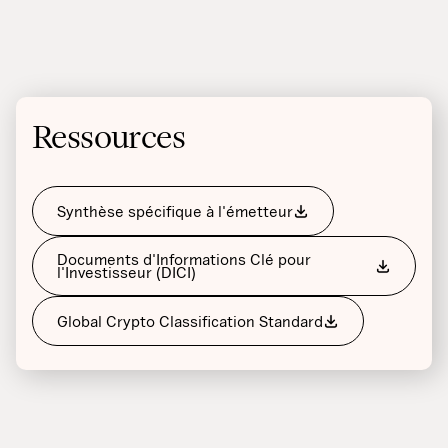
Ressources
Synthèse spécifique à l'émetteur
Documents d'Informations Clé pour
l'Investisseur (DICI)
Global Crypto Classification Standard