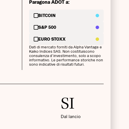
Paragona ADOT a:
BITCOIN
S&P 500
EURO STOXX
Dati di mercato forniti da Alpha Vantage e
Kaiko Indices SAS. Non costituiscono
consulenza d’investimento, solo a scopo
informativo. Le performance storiche non
sono indicative di risultati futuri.
SI
Dal lancio