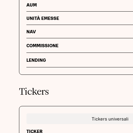
AUM
UNITÀ EMESSE
NAV
COMMISSIONE
LENDING
Tickers
Tickers universali
TICKER