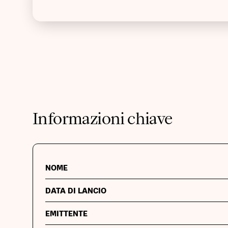
Informazioni chiave
NOME
DATA DI LANCIO
EMITTENTE