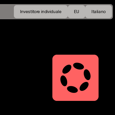
Investitore individuale
EU
Italiano