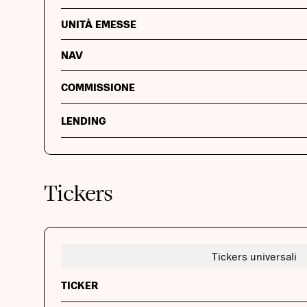
UNITÀ EMESSE
NAV
COMMISSIONE
LENDING
Tickers
Tickers universali
TICKER