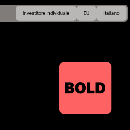
Investitore individuale
EU
Italiano