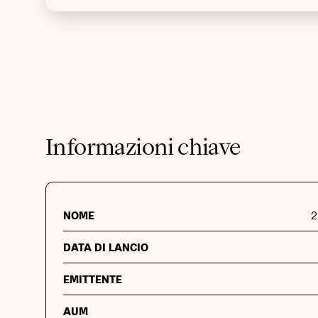
Informazioni chiave
NOME
2
DATA DI LANCIO
EMITTENTE
AUM