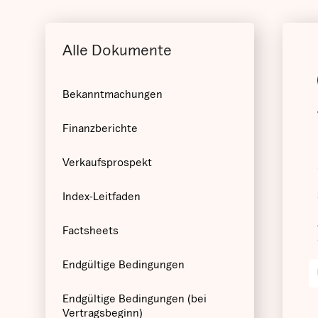
Alle Dokumente
Bekanntmachungen
Finanzberichte
Verkaufsprospekt
Index-Leitfaden
Factsheets
Endgültige Bedingungen
Endgültige Bedingungen (bei
Vertragsbeginn)