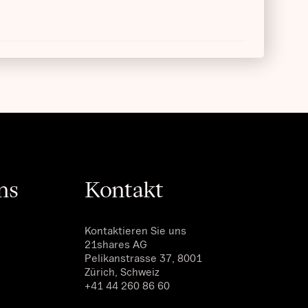
ns
Kontakt
n
Kontaktieren Sie uns
21shares AG
Pelikanstrasse 37, 8001
Zürich, Schweiz
+41 44 260 86 60