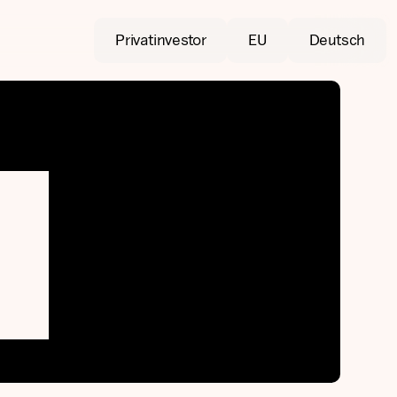
Privatinvestor
EU
Deutsch