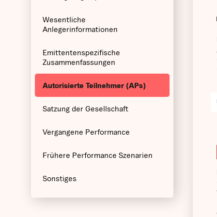
Wesentliche
Anlegerinformationen
Emittentenspezifische
Zusammenfassungen
Autorisierte Teilnehmer (APs)
Satzung der Gesellschaft
Vergangene Performance
Frühere Performance Szenarien
Sonstiges