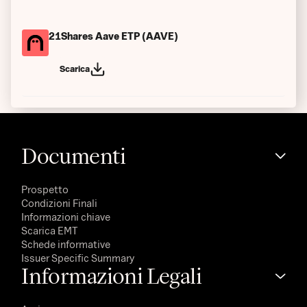
21Shares Aave ETP (AAVE)
Scarica
Documenti
Prospetto
Condizioni Finali
Informazioni chiave
Scarica EMT
Schede informative
Issuer Specific Summary
Informazioni Legali