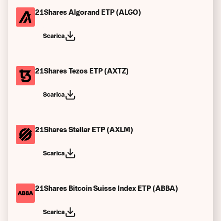
21Shares Algorand ETP (ALGO)
Scarica
21Shares Tezos ETP (AXTZ)
Scarica
21Shares Stellar ETP (AXLM)
Scarica
21Shares Bitcoin Suisse Index ETP (ABBA)
Scarica