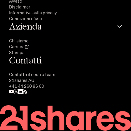
Avviso
Disclaimer
Informativa sulla privacy
Condizioni d'uso
Azienda
Chi siamo
Carriera
Stampa
Contatti
Contatta il nostro team
21shares AG
+41 44 260 86 60