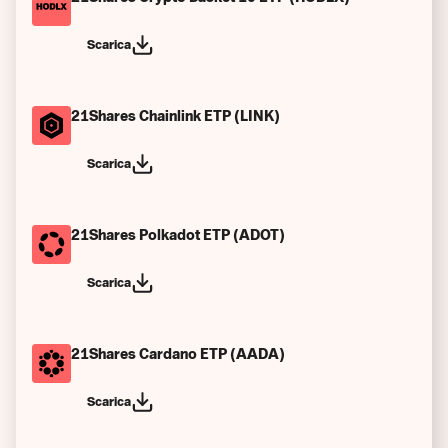
Scarica
21Shares Chainlink ETP (LINK)
Scarica
21Shares Polkadot ETP (ADOT)
Scarica
21Shares Cardano ETP (AADA)
Scarica