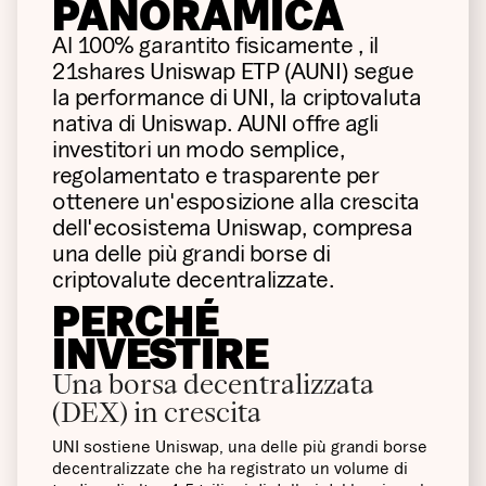
PANORAMICA
Al 100% garantito fisicamente , il
21shares Uniswap ETP (AUNI) segue
la performance di UNI, la criptovaluta
nativa di Uniswap. AUNI offre agli
investitori un modo semplice,
regolamentato e trasparente per
ottenere un'esposizione alla crescita
dell'ecosistema Uniswap, compresa
una delle più grandi borse di
criptovalute decentralizzate.
PERCHÉ
INVESTIRE
Una borsa decentralizzata
(DEX) in crescita
UNI sostiene Uniswap, una delle più grandi borse
decentralizzate che ha registrato un volume di