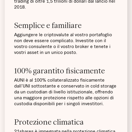
trading di oltre 1,5 trilioni di dollari dal lancio nel
2018.
Semplice e familiare
Aggiungere le criptovalute al vostro portafoglio
non deve essere complicato. Investite con il
vostro consulente o il vostro broker e tenete i
vostri asset in un unico posto.
100% garantito fisicamente
AUNI è al 100% collateralizzato fisicamente
dall'UNI sottostante e conservato in cold storage
da un custodian di livello istituzionale, offrendo
una maggiore protezione rispetto alle opzioni di
custodia disponibili per i singoli investitori.
Protezione climatica
21shares è impegnata nella protezione climatica