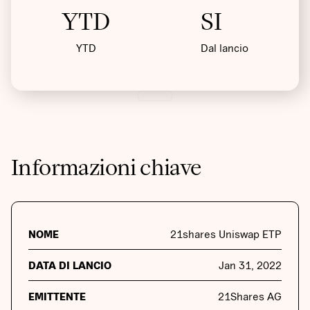
YTD
SI
YTD
Dal lancio
Informazioni chiave
NOME
21shares Uniswap ETP
DATA DI LANCIO
Jan 31, 2022
EMITTENTE
21Shares AG