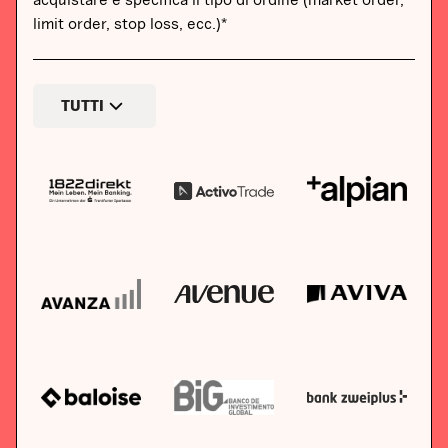
limit order, stop loss, ecc.)*
TUTTI