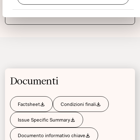
EXCHANGE
Exchange
Documenti
Factsheet
Condizioni finali
Issue Specific Summary
Documento informativo chiave