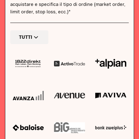
acquistare e specifica il tipo di ordine (market order,
limit order, stop loss, ecc.)*
TUTTI