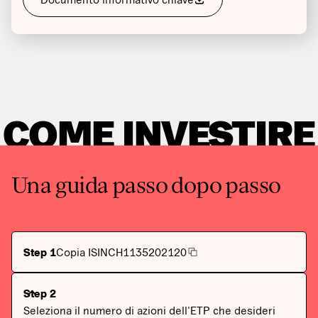
COME INVESTIRE
Una guida passo dopo passo
Step 1
Copia ISIN
CH1135202120
Step 2
Seleziona il numero di azioni dell'ETP che desideri