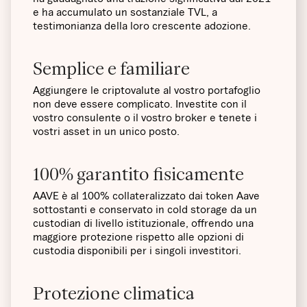
e ha accumulato un sostanziale TVL, a
testimonianza della loro crescente adozione.
Semplice e familiare
Aggiungere le criptovalute al vostro portafoglio
non deve essere complicato. Investite con il
vostro consulente o il vostro broker e tenete i
vostri asset in un unico posto.
100% garantito fisicamente
AAVE è al 100% collateralizzato dai token Aave
sottostanti e conservato in cold storage da un
custodian di livello istituzionale, offrendo una
maggiore protezione rispetto alle opzioni di
custodia disponibili per i singoli investitori.
Protezione climatica