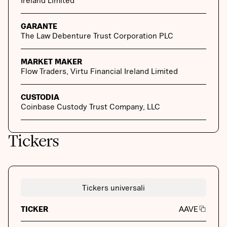
Ireland Limited
GARANTE
The Law Debenture Trust Corporation PLC
MARKET MAKER
Flow Traders, Virtu Financial Ireland Limited
CUSTODIA
Coinbase Custody Trust Company, LLC
Tickers
Tickers universali
TICKER
AAVE