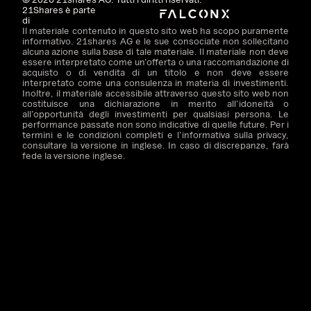
21Shares è parte
di
Il materiale contenuto in questo sito web ha scopo puramente
informativo. 21shares AG e le sue consociate non sollecitano
alcuna azione sulla base di tale materiale. Il materiale non deve
essere interpretato come un’offerta o una raccomandazione di
acquisto o di vendita di un titolo e non deve essere
interpretato come una consulenza in materia di investimenti.
Inoltre, il materiale accessibile attraverso questo sito web non
costituisce una dichiarazione in merito all’idoneità o
all’opportunità degli investimenti per qualsiasi persona. Le
performance passate non sono indicative di quelle future. Per i
termini e le condizioni completi e l’informativa sulla privacy,
consultare la versione in inglese. In caso di discrepanze, farà
fede la versione inglese.