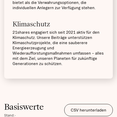
bietet als die Verwahrungsoptionen, die
individuellen Anlegern zur Verfügung stehen.
Klimaschutz
21shares engagiert sich seit 2021 aktiv für den
Klimaschutz. Unsere Beiträge unterstützen
Klimaschutzprojekte, die eine sauberere
Energieerzeugung und
Wiederaufforstungsmaßnahmen umfassen – alles
mit dem Ziel, unseren Planeten für zukünftige
Generationen zu schützen.
Basiswerte
CSV herunterladen
Stand:
-