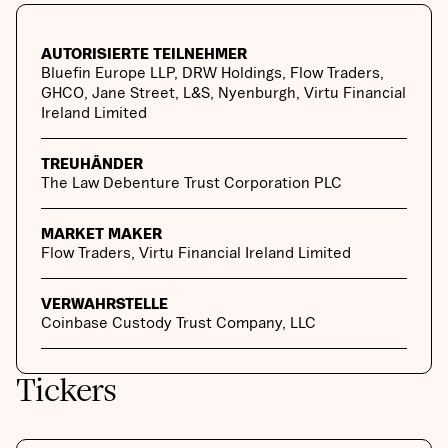
AUTORISIERTE TEILNEHMER
Bluefin Europe LLP, DRW Holdings, Flow Traders,
GHCO, Jane Street, L&S, Nyenburgh, Virtu Financial
Ireland Limited
TREUHÄNDER
The Law Debenture Trust Corporation PLC
MARKET MAKER
Flow Traders, Virtu Financial Ireland Limited
VERWAHRSTELLE
Coinbase Custody Trust Company, LLC
Tickers