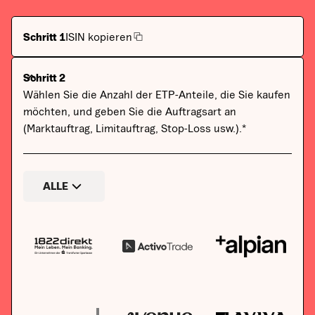
Schritt 1
ISIN kopieren
Schritt 2
Wählen Sie die Anzahl der ETP-Anteile, die Sie kaufen
möchten, und geben Sie die Auftragsart an
(Marktauftrag, Limitauftrag, Stop-Loss usw.).*
ALLE