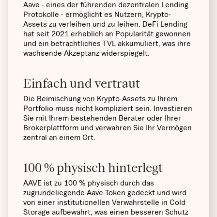
Aave - eines der führenden dezentralen Lending
Protokolle - ermöglicht es Nutzern, Krypto-
Assets zu verleihen und zu leihen. DeFi Lending
hat seit 2021 erheblich an Popularität gewonnen
und ein beträchtliches TVL akkumuliert, was ihre
wachsende Akzeptanz widerspiegelt.
Einfach und vertraut
Die Beimischung von Krypto-Assets zu Ihrem
Portfolio muss nicht kompliziert sein. Investieren
Sie mit Ihrem bestehenden Berater oder Ihrer
Brokerplattform und verwahren Sie Ihr Vermögen
zentral an einem Ort.
100 % physisch hinterlegt
AAVE ist zu 100 % physisch durch das
zugrundeliegende Aave-Token gedeckt und wird
von einer institutionellen Verwahrstelle in Cold
Storage aufbewahrt, was einen besseren Schutz