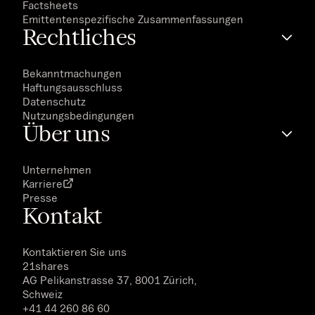
Factsheets
Emittentenspezifische Zusammenfassungen
Rechtliches
Bekanntmachungen
Haftungsausschluss
Datenschutz
Nutzungsbedingungen
Über uns
Unternehmen
Karriere
Presse
Kontakt
Kontaktieren Sie uns
21shares
AG Pelikanstrasse 37, 8001 Zürich,
Schweiz
+41 44 260 86 60