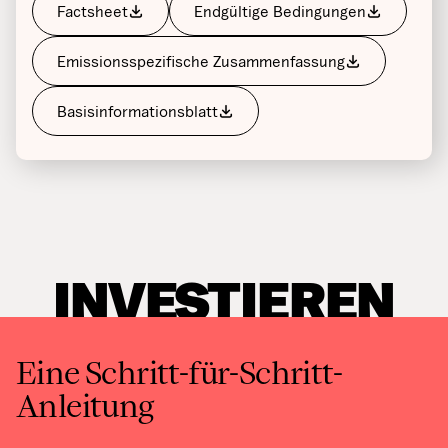
Factsheet
Endgültige Bedingungen
Emissionsspezifische Zusammenfassung
Basisinformationsblatt
INVESTIEREN
Eine Schritt-für-Schritt-
Anleitung