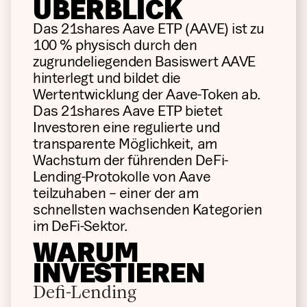
ÜBERBLICK
Das 21shares Aave ETP (AAVE) ist zu
100 % physisch durch den
zugrundeliegenden Basiswert AAVE
hinterlegt und bildet die
Wertentwicklung der Aave-Token ab.
Das 21shares Aave ETP bietet
Investoren eine regulierte und
transparente Möglichkeit, am
Wachstum der führenden DeFi-
Lending-Protokolle von Aave
teilzuhaben – einer der am
schnellsten wachsenden Kategorien
im DeFi-Sektor.
WARUM
INVESTIEREN
Defi-Lending