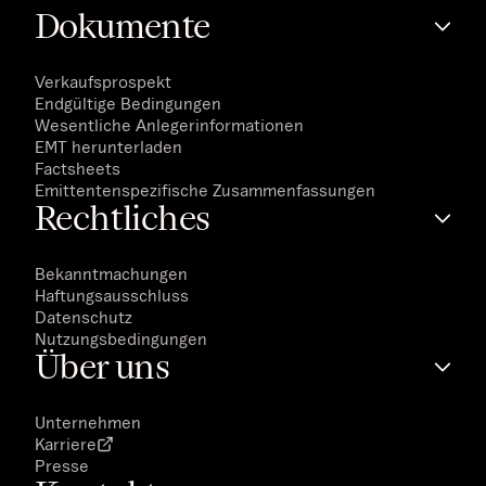
Dokumente
Verkaufsprospekt
Endgültige Bedingungen
Wesentliche Anlegerinformationen
EMT herunterladen
Factsheets
Emittentenspezifische Zusammenfassungen
Rechtliches
Bekanntmachungen
Haftungsausschluss
Datenschutz
Nutzungsbedingungen
Über uns
Unternehmen
Karriere
Presse