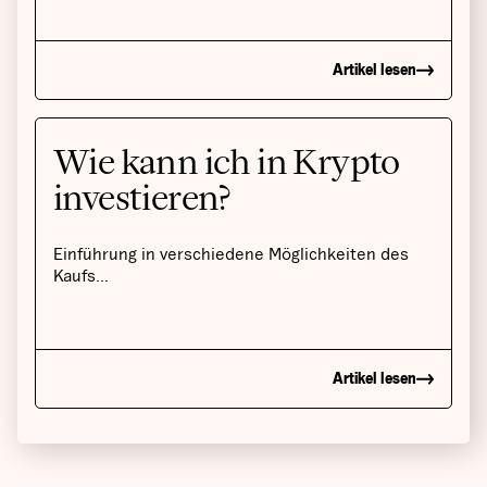
Artikel lesen
Wie kann ich in Krypto
investieren?
Einführung in verschiedene Möglichkeiten des
Kaufs...
Artikel lesen