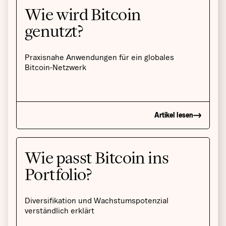
Wie wird Bitcoin
genutzt?
Praxisnahe Anwendungen für ein globales
Bitcoin-Netzwerk
Artikel lesen
Wie passt Bitcoin ins
Portfolio?
Diversifikation und Wachstumspotenzial
verständlich erklärt