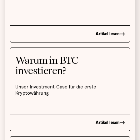
Artikel lesen
Warum in BTC
investieren?
Unser Investment-Case für die erste
Kryptowährung
Artikel lesen