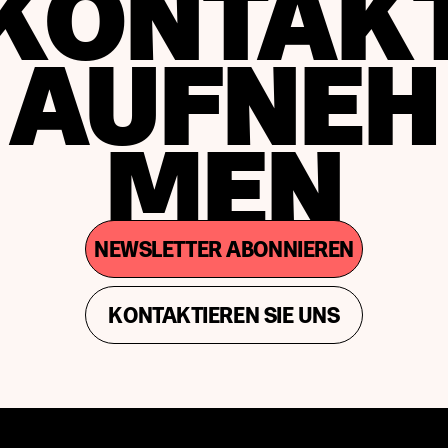
KONTAK
AUFNEH
MEN
NEWSLETTER ABONNIEREN
KONTAKTIEREN SIE UNS