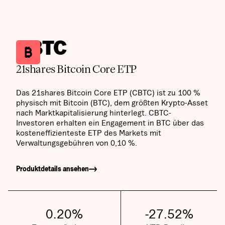
CBTC
21shares Bitcoin Core ETP
Das 21shares Bitcoin Core ETP (CBTC) ist zu 100 %
physisch mit Bitcoin (BTC), dem größten Krypto-Asset
nach Marktkapitalisierung hinterlegt. CBTC-
Investoren erhalten ein Engagement in BTC über das
kosteneffizienteste ETP des Markets mit
Verwaltungsgebühren von 0,10 %.
Produktdetails ansehen
0.20
%
-27.52
%