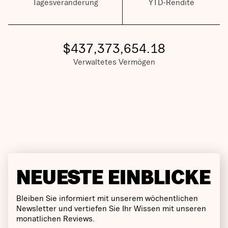
Tagesveränderung
YTD-Rendite
$
437,373,654.18
Verwaltetes Vermögen
NEUESTE EINBLICKE
Bleiben Sie informiert mit unserem wöchentlichen
Newsletter und vertiefen Sie Ihr Wissen mit unseren
monatlichen Reviews.