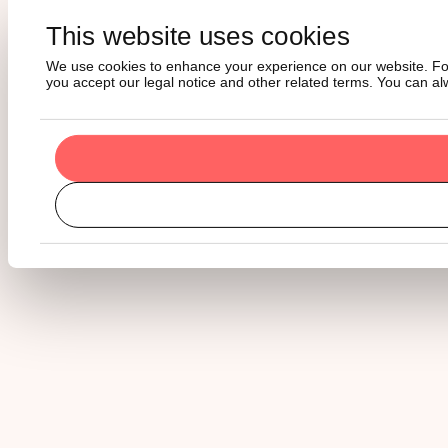
This website uses cookies
We use cookies to enhance your experience on our website. For m
you accept our legal notice and other related terms. You can a