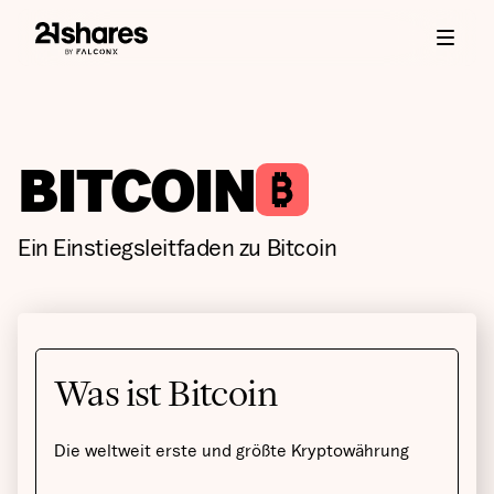
BITCOIN
Ein Einstiegsleitfaden zu Bitcoin
Was ist Bitcoin
Die weltweit erste und größte Kryptowährung