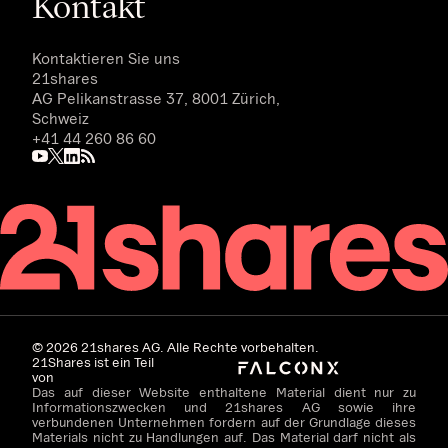
Kontakt
Kontaktieren Sie uns
21shares
AG Pelikanstrasse 37, 8001 Zürich,
Schweiz
+41 44 260 86 60
©
2026
21shares AG. Alle Rechte vorbehalten.
21Shares ist ein Teil
von
Das auf dieser Website enthaltene Material dient nur zu
Informationszwecken und 21shares AG sowie ihre
verbundenen Unternehmen fordern auf der Grundlage dieses
Materials nicht zu Handlungen auf. Das Material darf nicht als