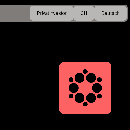
Privatinvestor
CH
Deutsch