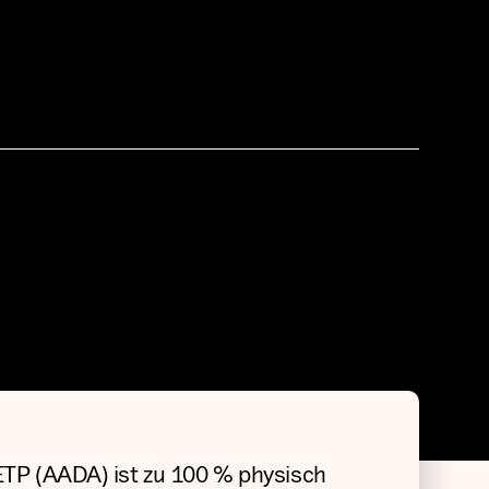
TP (AADA) ist zu 100 % physisch