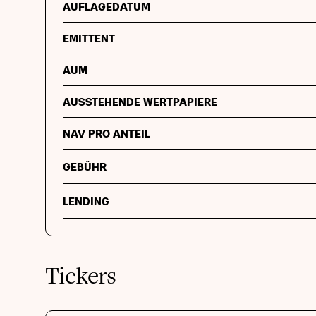
AUFLAGEDATUM
EMITTENT
AUM
AUSSTEHENDE WERTPAPIERE
NAV PRO ANTEIL
GEBÜHR
LENDING
Tickers