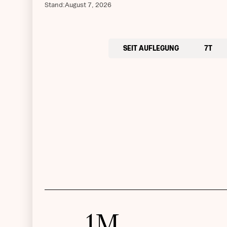
Stand:
August 7, 2026
SEIT AUFLEGUNG
7T
1M