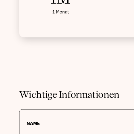
1 Monat
Wichtige Informationen
NAME