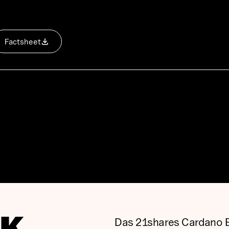
Factsheet
Das 21shares Cardano E