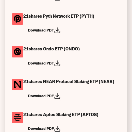
21shares Pyth Network ETP (PYTH)
Download PDF
21shares Ondo ETP (ONDO)
Download PDF
21shares NEAR Protocol Staking ETP (NEAR)
Download PDF
21shares Aptos Staking ETP (APTOS)
Download PDF