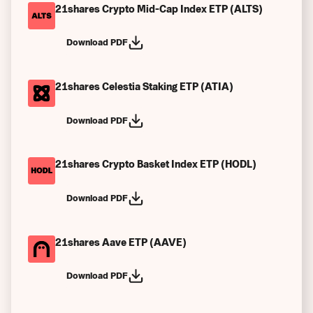
21shares Crypto Mid-Cap Index ETP (ALTS)
Download PDF
21shares Celestia Staking ETP (ATIA)
Download PDF
21shares Crypto Basket Index ETP (HODL)
Download PDF
21shares Aave ETP (AAVE)
Download PDF