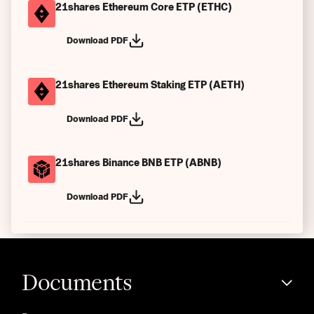
21shares Ethereum Core ETP (ETHC)
Download PDF
21shares Ethereum Staking ETP (AETH)
Download PDF
21shares Binance BNB ETP (ABNB)
Download PDF
Documents