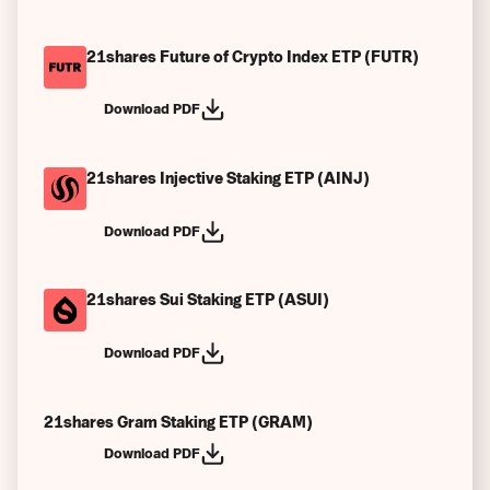
21shares Future of Crypto Index ETP (FUTR)
Download PDF
21shares Injective Staking ETP (AINJ)
Download PDF
21shares Sui Staking ETP (ASUI)
Download PDF
21shares Gram Staking ETP (GRAM)
Download PDF