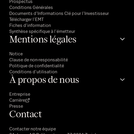
Prospectus
Conditions Générales
Documents d'Informations Clé pour l'Investisseur
Télécharger l'EMT
Fiches d'information
Synthèse spécifique à l'émetteur
Mentions légales
Notice
Clause de non-responsabilité
Politique de confidentialité
Conditions d'utilisation
À propos de nous
Entreprise
Carrière
Presse
Contact
Contacter notre équipe