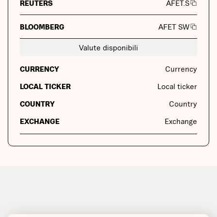
REUTERS
AFET.S
BLOOMBERG
AFET SW
Valute disponibili
CURRENCY
Currency
LOCAL TICKER
Local ticker
COUNTRY
Country
EXCHANGE
Exchange