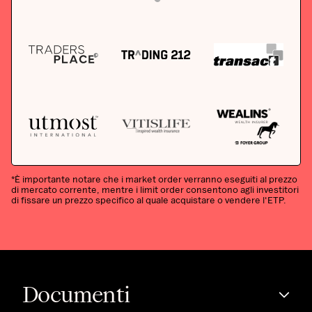
*È importante notare che i market order verranno eseguiti al prezzo
di mercato corrente, mentre i limit order consentono agli investitori
di fissare un prezzo specifico al quale acquistare o vendere l'ETP.
Documenti