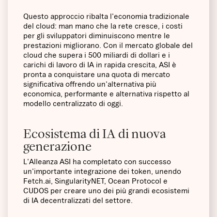
Questo approccio ribalta l'economia tradizionale
del cloud: man mano che la rete cresce, i costi
per gli sviluppatori diminuiscono mentre le
prestazioni migliorano. Con il mercato globale del
cloud che supera i 500 miliardi di dollari e i
carichi di lavoro di IA in rapida crescita, ASI è
pronta a conquistare una quota di mercato
significativa offrendo un'alternativa più
economica, performante e alternativa rispetto al
modello centralizzato di oggi.
Ecosistema di IA di nuova
generazione
L'Alleanza ASI ha completato con successo
un'importante integrazione dei token, unendo
Fetch.ai, SingularityNET, Ocean Protocol e
CUDOS per creare uno dei più grandi ecosistemi
di IA decentralizzati del settore.