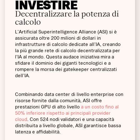
INVESTIRE
Decentralizzare la potenza di
calcolo
L'Artificial Superintelligence Alliance (ASI) si è
assicurata oltre 200 milioni di dollari in
infrastrutture di calcolo dedicate all'IA, creando
la più grande rete di calcolo decentralizzata per
l'IA al mondo. Questa audace iniziativa mira a
sfidare il dominio dei giganti tecnologici e a
rompere la morsa dei gatekeeper centralizzati
dell'IA.
Combinando data center di livello enterprise con
risorse fornite dalla comunità, ASI offre
prestazioni GPU di alto livello
a un costo fino al
50% inferiore rispetto ai principali provider
cloud
. Con 524 nodi validatori e una capacità
distribuita a livello globale, ASI garantisce bassa
latenza e affidabilità.