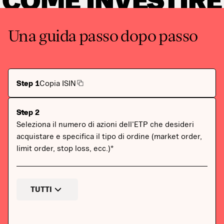
COME INVESTIRE
Una guida passo dopo passo
Step 1
Copia ISIN
Step 2
Seleziona il numero di azioni dell'ETP che desideri
acquistare e specifica il tipo di ordine (market order,
limit order, stop loss, ecc.)*
TUTTI