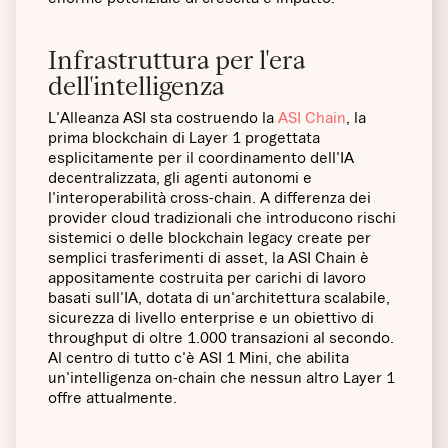
Infrastruttura per l'era
dell'intelligenza
L'Alleanza ASI sta costruendo la
ASI Chain
, la
prima blockchain di Layer 1 progettata
esplicitamente per il coordinamento dell'IA
decentralizzata, gli agenti autonomi e
l'interoperabilità cross-chain. A differenza dei
provider cloud tradizionali che introducono rischi
sistemici o delle blockchain legacy create per
semplici trasferimenti di asset, la ASI Chain è
appositamente costruita per carichi di lavoro
basati sull'IA, dotata di un'architettura scalabile,
sicurezza di livello enterprise e un obiettivo di
throughput di oltre 1.000 transazioni al secondo.
Al centro di tutto c'è ASI 1 Mini, che abilita
un'intelligenza on-chain che nessun altro Layer 1
offre attualmente.