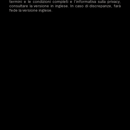
termini e le condizioni completi e l’informativa sulla privacy,
consultare la versione in inglese. In caso di discrepanze, farà
fede la versione inglese.