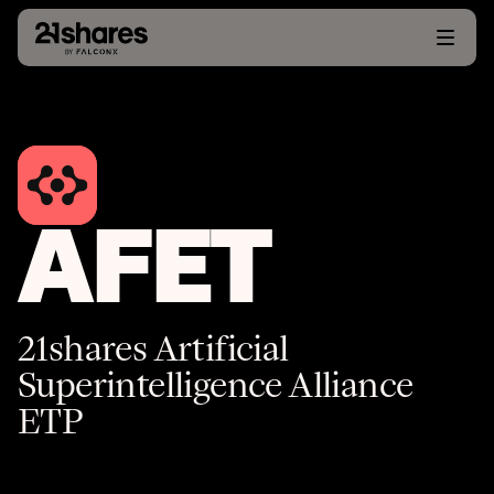
AFET
21shares Artificial
Superintelligence Alliance
ETP