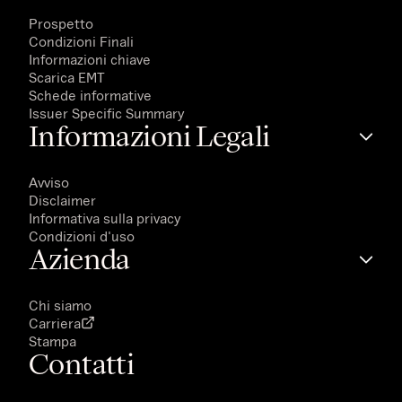
Prospetto
Condizioni Finali
Informazioni chiave
Scarica EMT
Schede informative
Issuer Specific Summary
Informazioni Legali
Avviso
Disclaimer
Informativa sulla privacy
Condizioni d'uso
Azienda
Chi siamo
Carriera
Stampa
Contatti