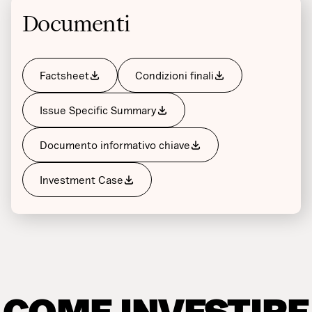
Documenti
Factsheet
Condizioni finali
Issue Specific Summary
Documento informativo chiave
Investment Case