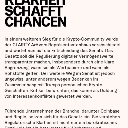
SCHAFFT
CHANCEN
In einem weiteren Sieg für die Krypto-Community wurde
der CLARITY Ac
t
vom Repräsentantenhaus verabschiedet
und wartet nun auf die Entscheidung des Senats. Das
Gesetz soll die Regulierung digitaler Vermögenswerte
transparenter machen, insbesondere durch eine klare
Abgrenzung, wann sie als Wertpapiere und wann als
Rohstoffe gelten. Der weitere Weg im Senat ist jedoch
ungewiss, unter anderem wegen Bedenken im
Zusammenhang mit Trumps persönlichen Krypto-
Geschäften. Kritiker befürchten, das könne als Duldung
von Interessenkonflikten gewertet werden.
Führende Unternehmen der Branche, darunter Coinbase
und Ripple, setzen sich für das Gesetz ein. Sie verstehen:
Regulatorische Klarheit ist nicht nur ein bürokratisches