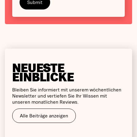
NEUESTE
EINBLICKE
Bleiben Sie informiert mit unserem wöchentlichen
Newsletter und vertiefen Sie Ihr Wissen mit
unseren monatlichen Reviews.
Alle Beiträge anzeigen