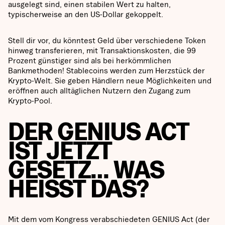
ausgelegt sind, einen stabilen Wert zu halten,
typischerweise an den US-Dollar gekoppelt.
Stell dir vor, du könntest Geld über verschiedene Token
hinweg transferieren, mit Transaktionskosten, die 99
Prozent günstiger sind als bei herkömmlichen
Bankmethoden! Stablecoins werden zum Herzstück der
Krypto-Welt. Sie geben Händlern neue Möglichkeiten und
eröffnen auch alltäglichen Nutzern den Zugang zum
Krypto-Pool.
DER GENIUS ACT
IST JETZT
GESETZ… WAS
HEISST DAS?
Mit dem vom Kongress verabschiedeten GENIUS Act (der