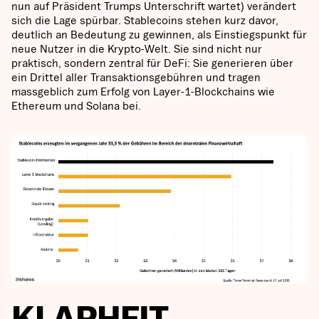
nun auf Präsident Trumps Unterschrift wartet) verändert
sich die Lage spürbar. Stablecoins stehen kurz davor,
deutlich an Bedeutung zu gewinnen, als Einstiegspunkt für
neue Nutzer in die Krypto-Welt. Sie sind nicht nur
praktisch, sondern zentral für DeFi: Sie generieren über
ein Drittel aller Transaktionsgebühren und tragen
massgeblich zum Erfolg von Layer-1-Blockchains wie
Ethereum und Solana bei.
KLARHEIT