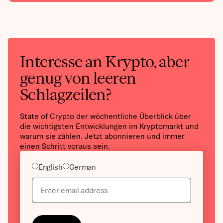
Interesse an Krypto, aber
genug von leeren
Schlagzeilen?
State of Crypto der wöchentliche Überblick über
die wichtigsten Entwicklungen im Kryptomarkt und
warum sie zählen. Jetzt abonnieren und immer
einen Schritt voraus sein.
English
German