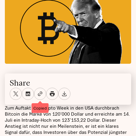
Share
Zum Auftakt der Crypto Week in den USA durchbrach
Copied
Bitcoin die Marke von 120’000 Dollar und erreichte am 14.
Juli ein Intraday-Hoch von 123’153,22 Dollar. Dieser
Anstieg ist nicht nur ein Meilenstein, er ist ein klares
Signal dafür, dass Investoren über das Potenzial jüngster