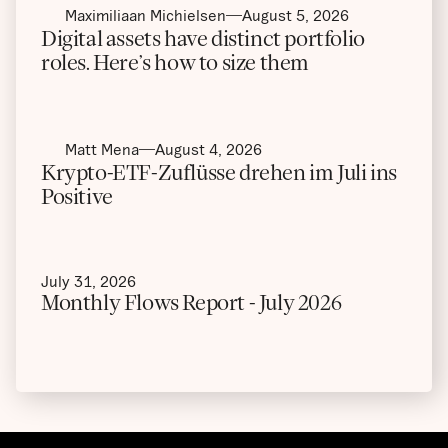
Maximiliaan Michielsen
August 5, 2026
Digital assets have distinct portfolio
roles. Here’s how to size them
Matt Mena
August 4, 2026
Krypto-ETF-Zuflüsse drehen im Juli ins
Positive
July 31, 2026
Monthly Flows Report - July 2026