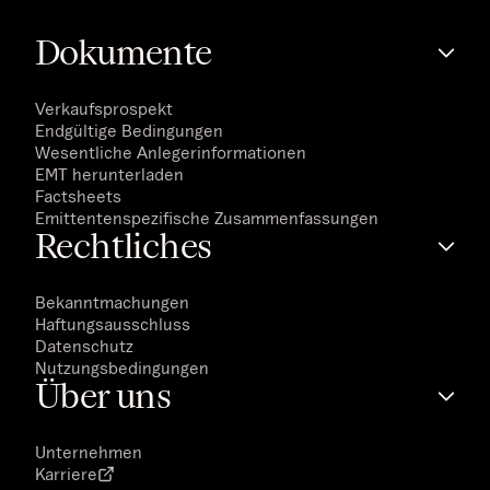
Dokumente
Verkaufsprospekt
Endgültige Bedingungen
Wesentliche Anlegerinformationen
EMT herunterladen
Factsheets
Emittentenspezifische Zusammenfassungen
Rechtliches
Bekanntmachungen
Haftungsausschluss
Datenschutz
Nutzungsbedingungen
Über uns
Unternehmen
Karriere