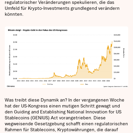
regulatorischer Veränderungen spekulieren, die das
Umfeld für Krypto-Investments grundlegend verändern
könnten.
Was treibt diese Dynamik an? In der vergangenen Woche
hat der US-Kongress einen mutigen Schritt gewagt und
den Guiding and Establishing National Innovation for US
Stablecoins (GENIUS) Act vorangetrieben. Diese
wegweisende Gesetzgebung schafft einen regulatorischen
Rahmen für Stablecoins, Kryptowährungen, die darauf