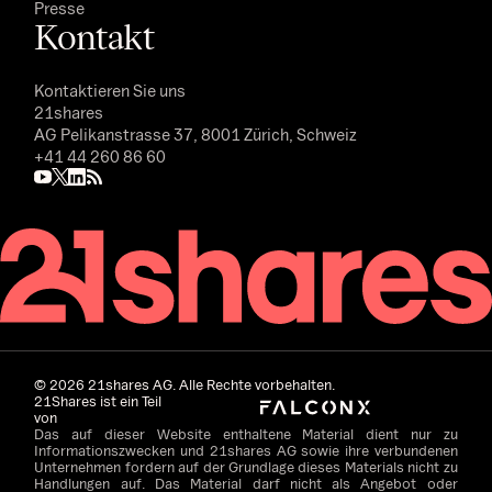
Presse
Kontakt
Kontaktieren Sie uns
21shares
AG Pelikanstrasse 37, 8001 Zürich, Schweiz
+41 44 260 86 60
©
2026
21shares AG. Alle Rechte vorbehalten.
21Shares ist ein Teil
von
Das auf dieser Website enthaltene Material dient nur zu
Informationszwecken und 21shares AG sowie ihre verbundenen
Unternehmen fordern auf der Grundlage dieses Materials nicht zu
Handlungen auf. Das Material darf nicht als Angebot oder