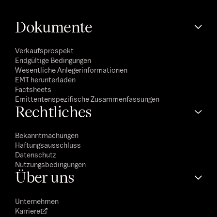
Dokumente
Verkaufsprospekt
Endgültige Bedingungen
Wesentliche Anlegerinformationen
EMT herunterladen
Factsheets
Emittentenspezifische Zusammenfassungen
Rechtliches
Bekanntmachungen
Haftungsausschluss
Datenschutz
Nutzungsbedingungen
Über uns
Unternehmen
Karriere