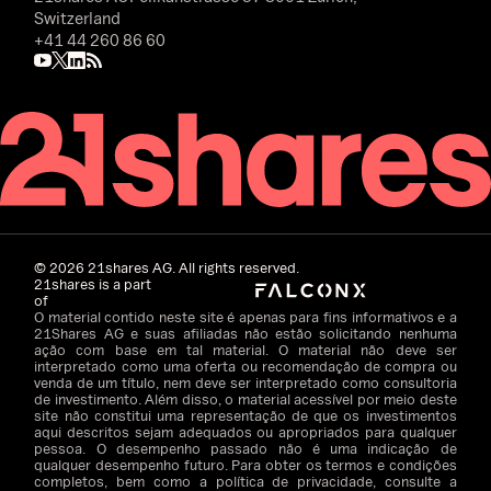
Switzerland
+41 44 260 86 60
©
2026
21shares AG. All rights reserved.
21shares is a part
of
O material contido neste site é apenas para fins informativos e a
21Shares AG e suas afiliadas não estão solicitando nenhuma
ação com base em tal material. O material não deve ser
interpretado como uma oferta ou recomendação de compra ou
venda de um título, nem deve ser interpretado como consultoria
de investimento. Além disso, o material acessível por meio deste
site não constitui uma representação de que os investimentos
aqui descritos sejam adequados ou apropriados para qualquer
pessoa. O desempenho passado não é uma indicação de
qualquer desempenho futuro. Para obter os termos e condições
completos, bem como a política de privacidade, consulte a