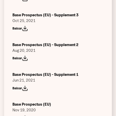
Base Prospectus (EU) - Supplement 3
Oct 25, 2021
Baixar
Base Prospectus (EU) - Supplement 2
Aug 20, 2021
Baixar
Base Prospectus (EU) - Supplement 1
Jun 21, 2021
Baixar
Base Prospectus (EU)
Nov 19, 2020