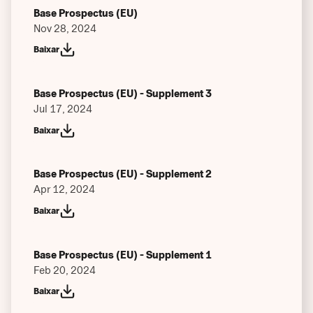
Base Prospectus (EU)
Nov 28, 2024
Baixar
Base Prospectus (EU) - Supplement 3
Jul 17, 2024
Baixar
Base Prospectus (EU) - Supplement 2
Apr 12, 2024
Baixar
Base Prospectus (EU) - Supplement 1
Feb 20, 2024
Baixar