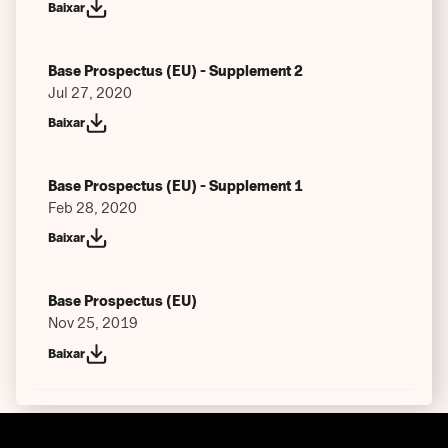
Baixar
Base Prospectus (EU) - Supplement 2
Jul 27, 2020
Baixar
Base Prospectus (EU) - Supplement 1
Feb 28, 2020
Baixar
Base Prospectus (EU)
Nov 25, 2019
Baixar