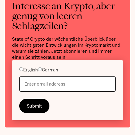
Interesse an Krypto, aber
genug von leeren
Schlagzeilen?
State of Crypto der wöchentliche Überblick über
die wichtigsten Entwicklungen im Kryptomarkt und
warum sie zählen. Jetzt abonnieren und immer
einen Schritt voraus sein.
English
German