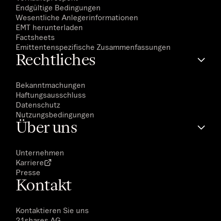
Endgültige Bedingungen
Wesentliche Anlegerinformationen
EMT herunterladen
Factsheets
Emittentenspezifische Zusammenfassungen
Rechtliches
Bekanntmachungen
Haftungsausschluss
Datenschutz
Nutzungsbedingungen
Über uns
Unternehmen
Karriere
Presse
Kontakt
Kontaktieren Sie uns
21shares AG