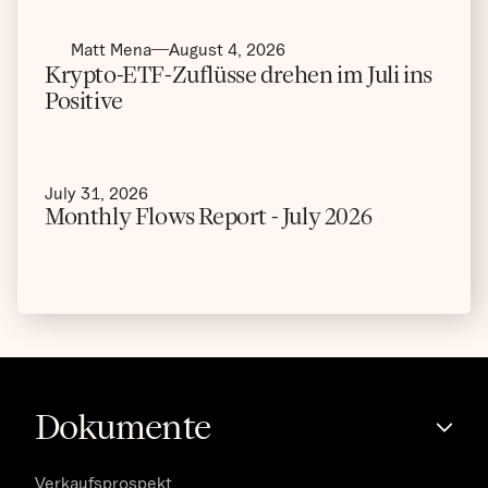
Matt Mena
August 4, 2026
Krypto-ETF-Zuflüsse drehen im Juli ins
Positive
July 31, 2026
Monthly Flows Report - July 2026
Dokumente
Verkaufsprospekt