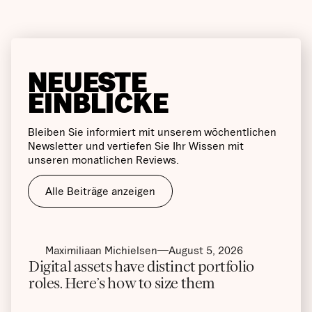
NEUESTE
EINBLICKE
Bleiben Sie informiert mit unserem wöchentlichen
Newsletter und vertiefen Sie Ihr Wissen mit
unseren monatlichen Reviews.
Alle Beiträge anzeigen
Maximiliaan Michielsen
August 5, 2026
Digital assets have distinct portfolio
roles. Here’s how to size them