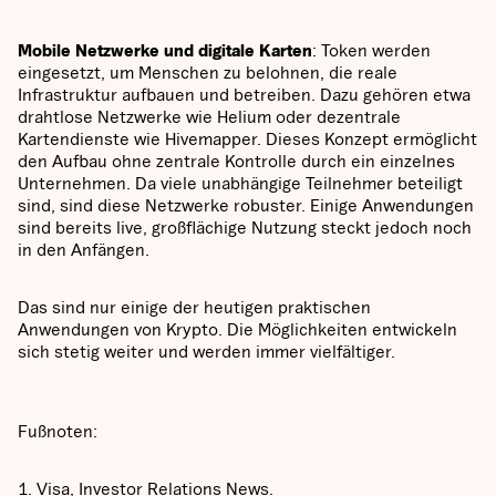
Mobile Netzwerke und digitale Karten
: Token werden
eingesetzt, um Menschen zu belohnen, die reale
Infrastruktur aufbauen und betreiben. Dazu gehören etwa
drahtlose Netzwerke wie Helium oder dezentrale
Kartendienste wie Hivemapper. Dieses Konzept ermöglicht
den Aufbau ohne zentrale Kontrolle durch ein einzelnes
Unternehmen. Da viele unabhängige Teilnehmer beteiligt
sind, sind diese Netzwerke robuster. Einige Anwendungen
sind bereits live, großflächige Nutzung steckt jedoch noch
in den Anfängen.
Das sind nur einige der heutigen praktischen
Anwendungen von Krypto. Die Möglichkeiten entwickeln
sich stetig weiter und werden immer vielfältiger.
Fußnoten:
1. Visa, Investor Relations News.