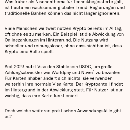
Was früher als Nischenthema für Technikbegeisterte galt,
ist heute ein wachsender globaler Trend. Regierungen und
traditionelle Banken können das nicht länger ignorieren.
Viele Menschen weltweit nutzen Krypto bereits im Alltag,
oft ohne es zu merken. Ein Beispiel ist die Abwicklung von
Onlinezahlungen im Hintergrund. Die Nutzung wird
schneller und reibungsloser, ohne dass sichtbar ist, dass
Krypto eine Rolle spielt.
Seit 2023 nutzt Visa den Stablecoin USDC, um große
1
Zahlungsabwickler wie Worldpay und Nuvei
zu bezahlen.
Für Karteninhaber ändert sich nichts, sie verwenden
weiterhin ihre normale Visa Karte. Der Kryptoanteil findet
im Hintergrund in der Abwicklung statt. Für Nutzer ist nur
wichtig, dass ihre Karte funktioniert.
Doch welche weiteren praktischen Anwendungsfälle gibt
es?