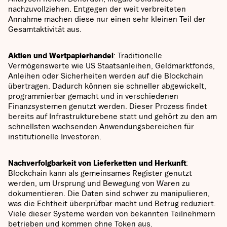
nachzuvollziehen. Entgegen der weit verbreiteten
Annahme machen diese nur einen sehr kleinen Teil der
Gesamtaktivität aus.
Aktien und Wertpapierhandel
: Traditionelle
Vermögenswerte wie US Staatsanleihen, Geldmarktfonds,
Anleihen oder Sicherheiten werden auf die Blockchain
übertragen. Dadurch können sie schneller abgewickelt,
programmierbar gemacht und in verschiedenen
Finanzsystemen genutzt werden. Dieser Prozess findet
bereits auf Infrastrukturebene statt und gehört zu den am
schnellsten wachsenden Anwendungsbereichen für
institutionelle Investoren.
Nachverfolgbarkeit von Lieferketten und Herkunft
:
Blockchain kann als gemeinsames Register genutzt
werden, um Ursprung und Bewegung von Waren zu
dokumentieren. Die Daten sind schwer zu manipulieren,
was die Echtheit überprüfbar macht und Betrug reduziert.
Viele dieser Systeme werden von bekannten Teilnehmern
betrieben und kommen ohne Token aus.