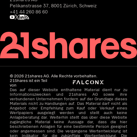
Pelikanstrasse 37, 8001 Zürich, Schweiz
+41 44 260 86 60
©
2026
21shares AG. Alle Rechte vorbehalten.
21Shares ist ein Teil
von
Das auf dieser Website enthaltene Material dient nur zu
Informationszwecken und 21shares AG sowie ihre
verbundenen Unternehmen fordern auf der Grundlage dieses
Materials nicht zu Handlungen auf. Das Material darf nicht als
Angebot oder Empfehlung zum Kauf oder Verkauf eines
Wertpapiers ausgelegt werden und stellt auch keine
Anlageberatung dar. Weiterhin stellt das über diese Website
zugängliche Material keine Aussage dar, dass die hier
beschriebenen Anlagen für eine bestimmte Person geeignet
oder angemessen sind. Die vergangene Wertentwicklung ist
kein Indikator für die zukünftige Wertentwicklung. Die