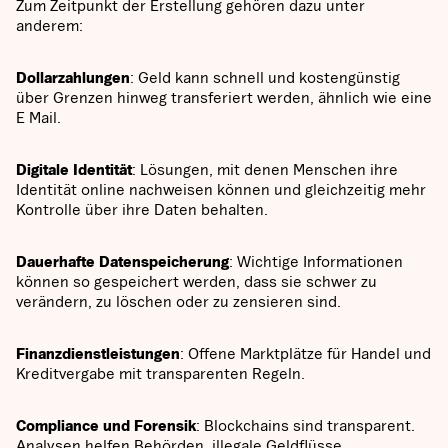
Zum Zeitpunkt der Erstellung gehören dazu unter
anderem:
Dollarzahlungen
: Geld kann schnell und kostengünstig
über Grenzen hinweg transferiert werden, ähnlich wie eine
E Mail.
Digitale Identität
: Lösungen, mit denen Menschen ihre
Identität online nachweisen können und gleichzeitig mehr
Kontrolle über ihre Daten behalten.
Dauerhafte Datenspeicherung
: Wichtige Informationen
können so gespeichert werden, dass sie schwer zu
verändern, zu löschen oder zu zensieren sind.
Finanzdienstleistungen
: Offene Marktplätze für Handel und
Kreditvergabe mit transparenten Regeln.
Compliance und Forensik
: Blockchains sind transparent.
Analysen helfen Behörden, illegale Geldflüsse