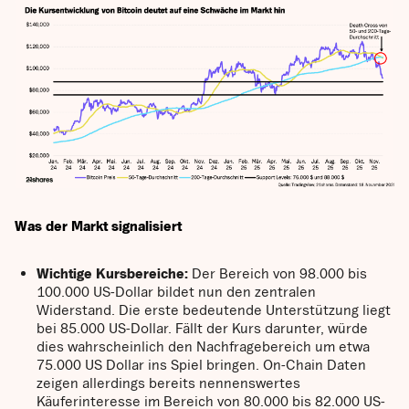
Was der Markt signalisiert
Wichtige Kursbereiche:
Der Bereich von 98.000 bis
100.000 US-Dollar bildet nun den zentralen
Widerstand. Die erste bedeutende Unterstützung liegt
bei 85.000 US-Dollar. Fällt der Kurs darunter, würde
dies wahrscheinlich den Nachfragebereich um etwa
75.000 US Dollar ins Spiel bringen. On-Chain Daten
zeigen allerdings bereits nennenswertes
Käuferinteresse im Bereich von 80.000 bis 82.000 US-