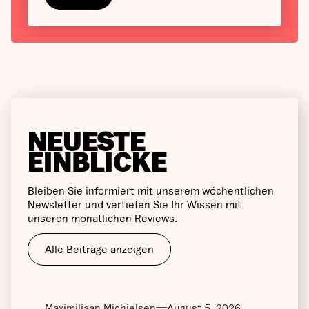
NEUESTE
EINBLICKE
Bleiben Sie informiert mit unserem wöchentlichen
Newsletter und vertiefen Sie Ihr Wissen mit
unseren monatlichen Reviews.
Alle Beiträge anzeigen
Maximiliaan Michielsen
August 5, 2026