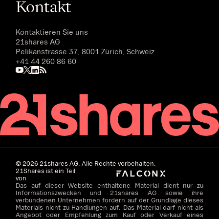
Kontakt
Kontaktieren Sie uns
21shares AG
Pelikanstrasse 37, 8001 Zürich, Schweiz
+41 44 260 86 60
©
2026
21shares AG. Alle Rechte vorbehalten.
21Shares ist ein Teil
von
Das auf dieser Website enthaltene Material dient nur zu
Informationszwecken und 21shares AG sowie ihre
verbundenen Unternehmen fordern auf der Grundlage dieses
Materials nicht zu Handlungen auf. Das Material darf nicht als
Angebot oder Empfehlung zum Kauf oder Verkauf eines