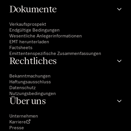
Dokumente
Verkaufsprospekt
Endgültige Bedingungen
Wesentliche Anlegerinformationen
EMT herunterladen
Factsheets
Emittentenspezifische Zusammenfassungen
Rechtliches
Bekanntmachungen
Haftungsausschluss
Datenschutz
Nutzungsbedingungen
Über uns
Unternehmen
Karriere
Presse