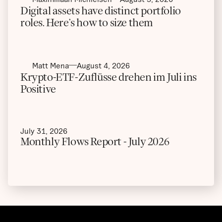
Digital assets have distinct portfolio
roles. Here’s how to size them
Matt Mena
August 4, 2026
Krypto-ETF-Zuflüsse drehen im Juli ins
Positive
July 31, 2026
Monthly Flows Report - July 2026