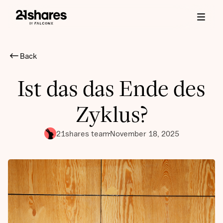
Back
Ist das das Ende des
Zyklus?
21shares team
November 18, 2025