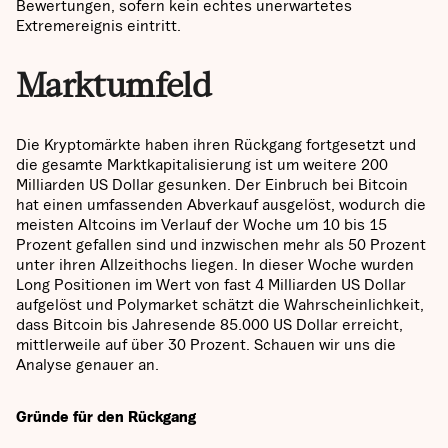
Bewertungen, sofern kein echtes unerwartetes
Extremereignis eintritt.
Marktumfeld
Die Kryptomärkte haben ihren Rückgang fortgesetzt und
die gesamte Marktkapitalisierung ist um weitere 200
Milliarden US Dollar gesunken. Der Einbruch bei Bitcoin
hat einen umfassenden Abverkauf ausgelöst, wodurch die
meisten Altcoins im Verlauf der Woche um 10 bis 15
Prozent gefallen sind und inzwischen mehr als 50 Prozent
unter ihren Allzeithochs liegen. In dieser Woche wurden
Long Positionen im Wert von fast 4 Milliarden US Dollar
aufgelöst und Polymarket schätzt die Wahrscheinlichkeit,
dass Bitcoin bis Jahresende 85.000 US Dollar erreicht,
mittlerweile auf über 30 Prozent. Schauen wir uns die
Analyse genauer an.
Gründe für den Rückgang