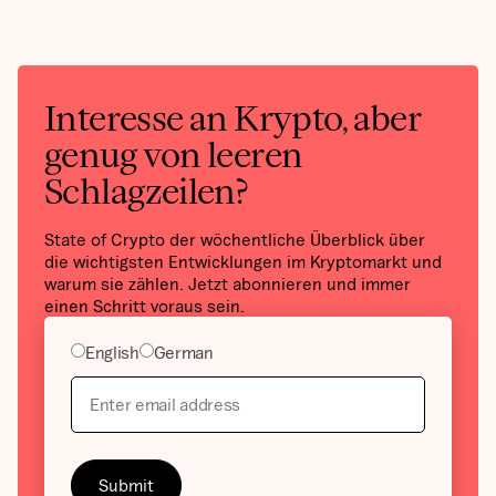
Interesse an Krypto, aber
genug von leeren
Schlagzeilen?
State of Crypto der wöchentliche Überblick über
die wichtigsten Entwicklungen im Kryptomarkt und
warum sie zählen. Jetzt abonnieren und immer
einen Schritt voraus sein.
English
German