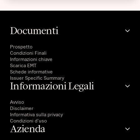
Documenti
Prospetto
Condizioni Finali
Informazioni chiave
Scarica EMT
Schede informative
Issuer Specific Summary
Informazioni Legali
Avviso
Disclaimer
Informativa sulla privacy
Condizioni d'uso
Azienda