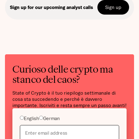
Sign up
Sign up for our upcoming analyst calls
Curioso delle crypto ma
stanco del caos?
State of Crypto è il tuo riepilogo settimanale di
cosa sta succedendo e perché è davvero
importante. Iscriviti e resta sempre un passo avanti!
English
German