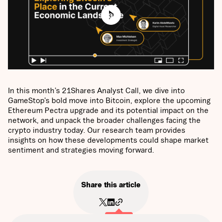
In this month’s 21Shares Analyst Call, we dive into
GameStop’s bold move into Bitcoin, explore the upcoming
Ethereum Pectra upgrade and its potential impact on the
network, and unpack the broader challenges facing the
crypto industry today. Our research team provides
insights on how these developments could shape market
sentiment and strategies moving forward.
Share this article
Copied