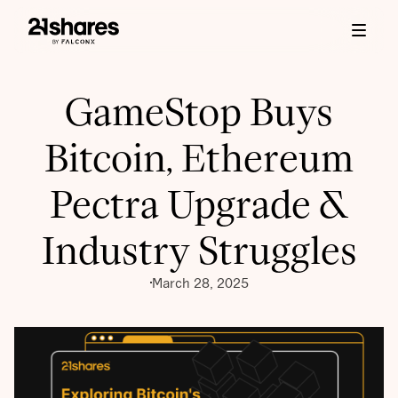
GameStop Buys
Bitcoin, Ethereum
Pectra Upgrade &
Industry Struggles
March 28, 2025