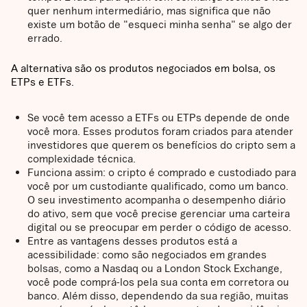
quer nenhum intermediário, mas significa que não
existe um botão de "esqueci minha senha" se algo der
errado.
A alternativa são os produtos negociados em bolsa, os
ETPs e ETFs.
Se você tem acesso a ETFs ou ETPs depende de onde
você mora. Esses produtos foram criados para atender
investidores que querem os benefícios do cripto sem a
complexidade técnica.
Funciona assim: o cripto é comprado e custodiado para
você por um custodiante qualificado, como um banco.
O seu investimento acompanha o desempenho diário
do ativo, sem que você precise gerenciar uma carteira
digital ou se preocupar em perder o código de acesso.
Entre as vantagens desses produtos está a
acessibilidade: como são negociados em grandes
bolsas, como a Nasdaq ou a London Stock Exchange,
você pode comprá-los pela sua conta em corretora ou
banco. Além disso, dependendo da sua região, muitas