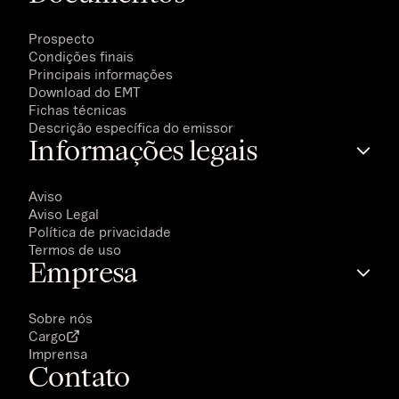
Prospecto
Condições finais
Principais informações
Download do EMT
Fichas técnicas
Descrição específica do emissor
Informações legais
Aviso
Aviso Legal
Política de privacidade
Termos de uso
Empresa
Sobre nós
Cargo
Imprensa
Contato