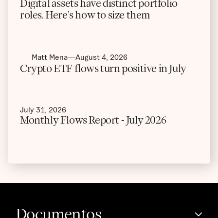
Digital assets have distinct portfolio
roles. Here’s how to size them
Matt Mena
August 4, 2026
Crypto ETF flows turn positive in July
July 31, 2026
Monthly Flows Report - July 2026
Documentos