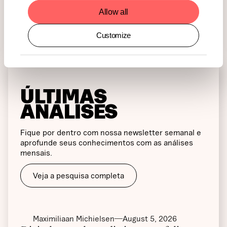
Allow all
Customize
ÚLTIMAS
ANÁLISES
Fique por dentro com nossa newsletter semanal e
aprofunde seus conhecimentos com as análises
mensais.
Veja a pesquisa completa
Maximiliaan Michielsen
August 5, 2026