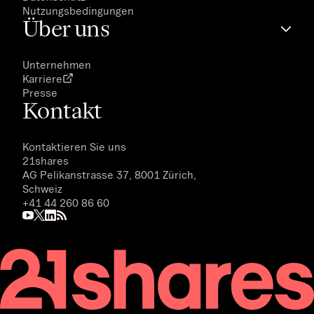
Nutzungsbedingungen
Über uns
Unternehmen
Karriere
Presse
Kontakt
Kontaktieren Sie uns
21shares
AG Pelikanstrasse 37, 8001 Zürich,
Schweiz
+41 44 260 86 60