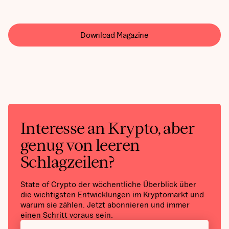
Download Magazine
Interesse an Krypto, aber
genug von leeren
Schlagzeilen?
State of Crypto der wöchentliche Überblick über
die wichtigsten Entwicklungen im Kryptomarkt und
warum sie zählen. Jetzt abonnieren und immer
einen Schritt voraus sein.