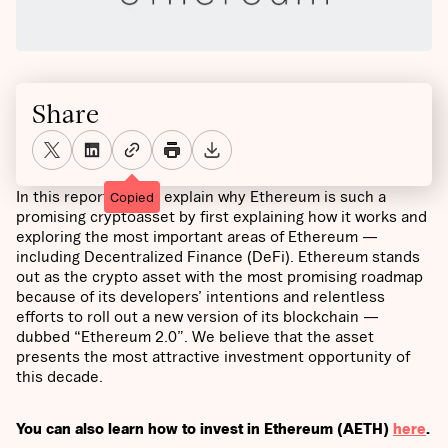
Share
In this report we will explain why Ethereum is such a
Copied
promising cryptoasset by first explaining how it works and
exploring the most important areas of Ethereum —
including Decentralized Finance (DeFi). Ethereum stands
out as the crypto asset with the most promising roadmap
because of its developers’ intentions and relentless
efforts to roll out a new version of its blockchain —
dubbed “Ethereum 2.0”. We believe that the asset
presents the most attractive investment opportunity of
this decade.
You can also learn how to invest in Ethereum (AETH)
here
.