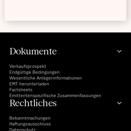
Dokumente
Verkaufsprospekt
Endgültige Bedingungen
Wesentliche Anlegerinformationen
EMT herunterladen
Factsheets
Emittentenspezifische Zusammenfassungen
Rechtliches
Bekanntmachungen
Haftungsausschluss
Datenschutz