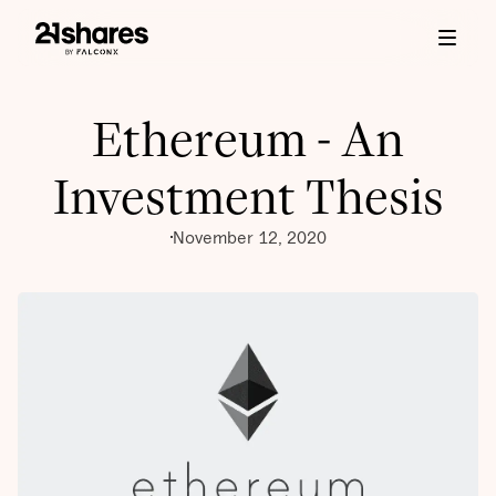
Ethereum - An
Investment Thesis
November 12, 2020