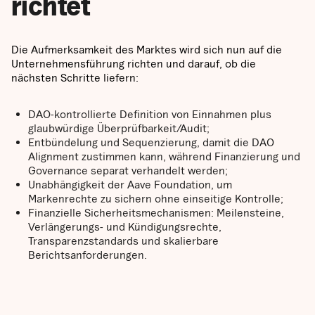
richtet
Die Aufmerksamkeit des Marktes wird sich nun auf die
Unternehmensführung richten und darauf, ob die
nächsten Schritte liefern:
DAO-kontrollierte Definition von Einnahmen plus
glaubwürdige Überprüfbarkeit/Audit;
Entbündelung und Sequenzierung, damit die DAO
Alignment zustimmen kann, während Finanzierung und
Governance separat verhandelt werden;
Unabhängigkeit der Aave Foundation, um
Markenrechte zu sichern ohne einseitige Kontrolle;
Finanzielle Sicherheitsmechanismen: Meilensteine,
Verlängerungs- und Kündigungsrechte,
Transparenzstandards und skalierbare
Berichtsanforderungen.