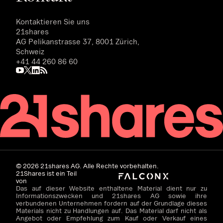
Kontaktieren Sie uns
21shares
AG Pelikanstrasse 37, 8001 Zürich,
Schweiz
+41 44 260 86 60
©
2026
21shares AG. Alle Rechte vorbehalten.
21Shares ist ein Teil
von
Das auf dieser Website enthaltene Material dient nur zu
Informationszwecken und 21shares AG sowie ihre
verbundenen Unternehmen fordern auf der Grundlage dieses
Materials nicht zu Handlungen auf. Das Material darf nicht als
Angebot oder Empfehlung zum Kauf oder Verkauf eines