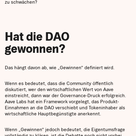
zu schwächen?
Hat die DAO
gewonnen?
Das hängt davon ab, wie „Gewinnen“ definiert wird.
Wenn es bedeutet, dass die Community öffentlich
diskutiert, wer den wirtschaftlichen Wert von Aave
einstreicht, dann war der Governance-Druck erfolgreich.
Aave Labs hat ein Framework vorgelegt, das Produkt-
Einnahmen an die DAO verschiebt und Tokeninhaber als
wirtschaftliche Hauptbegünstigte anerkennt.
Wenn „Gewinnen“ jedoch bedeutet, die Eigentumsfrage
vollständig zu klären, ist die Debatte noch nicht vorbei.