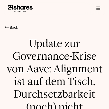
Back
Update zur
Governance-Krise
von Aave: Alignment
ist auf dem Tisch,
Durchsetzbarkeit
(noch) nicht