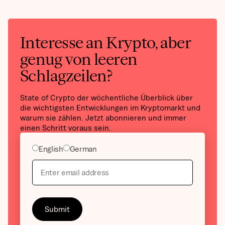
Interesse an Krypto, aber
genug von leeren
Schlagzeilen?
State of Crypto der wöchentliche Überblick über
die wichtigsten Entwicklungen im Kryptomarkt und
warum sie zählen. Jetzt abonnieren und immer
einen Schritt voraus sein.
English
German