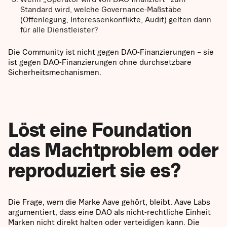
Standard wird, welche Governance-Maßstäbe
(Offenlegung, Interessenkonflikte, Audit) gelten dann
für alle Dienstleister?
Die Community ist nicht gegen DAO-Finanzierungen – sie
ist gegen DAO-Finanzierungen ohne durchsetzbare
Sicherheitsmechanismen.
Löst eine Foundation
das Machtproblem oder
reproduziert sie es?
Die Frage, wem die Marke Aave gehört, bleibt. Aave Labs
argumentiert, dass eine DAO als nicht-rechtliche Einheit
Marken nicht direkt halten oder verteidigen kann. Die