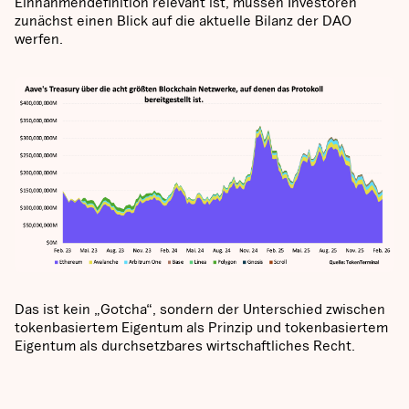
Einnahmendefinition relevant ist, müssen Investoren
zunächst einen Blick auf die aktuelle Bilanz der DAO
werfen.
Das ist kein „Gotcha“, sondern der Unterschied zwischen
tokenbasiertem Eigentum als Prinzip und tokenbasiertem
Eigentum als durchsetzbares wirtschaftliches Recht.