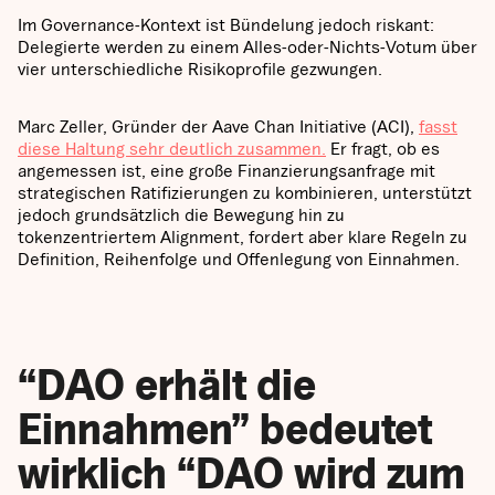
Im Governance-Kontext ist Bündelung jedoch riskant:
Delegierte werden zu einem Alles-oder-Nichts-Votum über
vier unterschiedliche Risikoprofile gezwungen.
Marc Zeller, Gründer der Aave Chan Initiative (ACI),
fasst
diese Haltung sehr deutlich zusammen.
Er fragt, ob es
angemessen ist, eine große Finanzierungsanfrage mit
strategischen Ratifizierungen zu kombinieren, unterstützt
jedoch grundsätzlich die Bewegung hin zu
tokenzentriertem Alignment, fordert aber klare Regeln zu
Definition, Reihenfolge und Offenlegung von Einnahmen.
“DAO erhält die
Einnahmen” bedeutet
wirklich “DAO wird zum