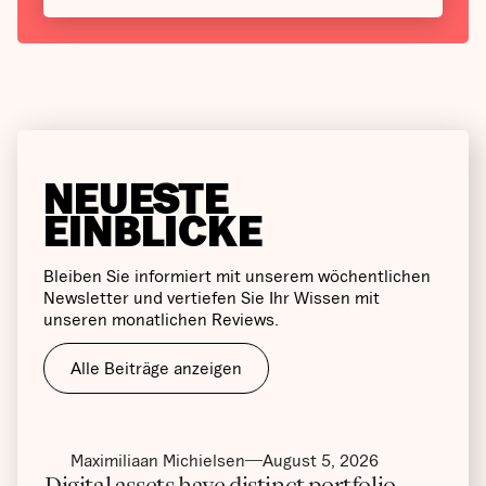
NEUESTE
EINBLICKE
Bleiben Sie informiert mit unserem wöchentlichen
Newsletter und vertiefen Sie Ihr Wissen mit
unseren monatlichen Reviews.
Alle Beiträge anzeigen
Maximiliaan Michielsen
August 5, 2026
Digital assets have distinct portfolio