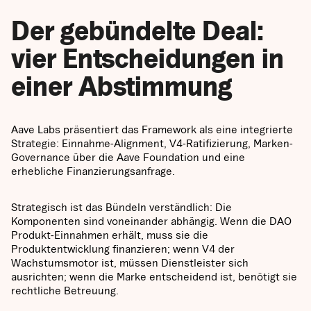
Der gebündelte Deal:
vier Entscheidungen in
einer Abstimmung
Aave Labs präsentiert das Framework als eine integrierte
Strategie: Einnahme-Alignment, V4-Ratifizierung, Marken-
Governance über die Aave Foundation und eine
erhebliche Finanzierungsanfrage.
Strategisch ist das Bündeln verständlich: Die
Komponenten sind voneinander abhängig. Wenn die DAO
Produkt-Einnahmen erhält, muss sie die
Produktentwicklung finanzieren; wenn V4 der
Wachstumsmotor ist, müssen Dienstleister sich
ausrichten; wenn die Marke entscheidend ist, benötigt sie
rechtliche Betreuung.