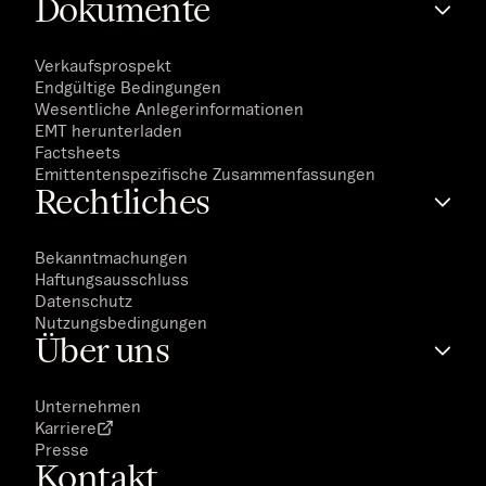
Dokumente
Verkaufsprospekt
Endgültige Bedingungen
Wesentliche Anlegerinformationen
EMT herunterladen
Factsheets
Emittentenspezifische Zusammenfassungen
Rechtliches
Bekanntmachungen
Haftungsausschluss
Datenschutz
Nutzungsbedingungen
Über uns
Unternehmen
Karriere
Presse
Kontakt