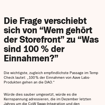
Die Frage verschiebt
sich von “Wem gehört
der Storefront” zu “Was
sind 100 % der
Einnahmen?”
Die wichtigste, zugleich empfindlichste Passage im Temp
Check lautet: „100 % der Einnahmen von Aave Labs-
Produkten gehen an die DAO.“
Würde dies sauber umgesetzt, würde es die
Kernspannung adressieren, die im Dezember letzten
Jahres um die CoW Swap-Integration und den