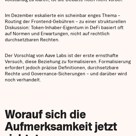
Im Dezember eskalierte ein scheinbar enges Thema –
Routing der Frontend-Gebühren – zu einer strukturellen
Diskussion: Token-Inhaber-Eigentum in DeFi basiert oft
auf Normen und Erwartungen, nicht auf rechtlich
durchsetzbaren Rechten.
Der Vorschlag von Aave Labs ist der erste ernsthafte
Versuch, diese Beziehung zu formalisieren. Formalisierung
erfordert jedoch präzise Definitionen, durchsetzbare
Rechte und Governance-Sicherungen – und darüber wird
noch verhandelt.
Worauf sich die
Aufmerksamkeit jetzt