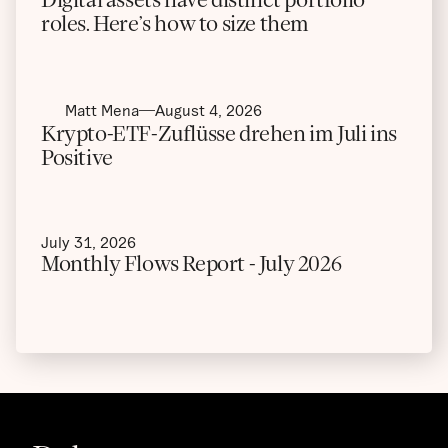
roles. Here’s how to size them
Matt Mena
August 4, 2026
Krypto-ETF-Zuflüsse drehen im Juli ins
Positive
July 31, 2026
Monthly Flows Report - July 2026