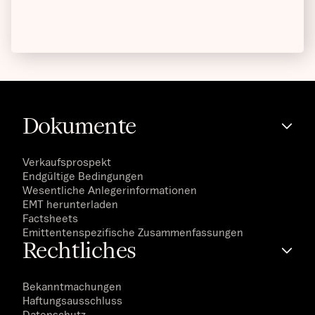
Dokumente
Verkaufsprospekt
Endgültige Bedingungen
Wesentliche Anlegerinformationen
EMT herunterladen
Factsheets
Emittentenspezifische Zusammenfassungen
Rechtliches
Bekanntmachungen
Haftungsausschluss
Datenschutz