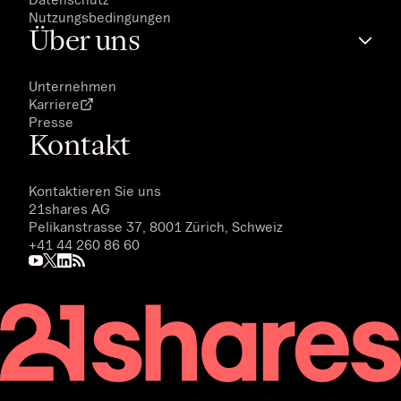
Nutzungsbedingungen
Über uns
Unternehmen
Karriere
Presse
Kontakt
Kontaktieren Sie uns
21shares AG
Pelikanstrasse 37, 8001 Zürich, Schweiz
+41 44 260 86 60