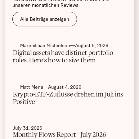
unseren monatlichen Reviews.
Alle Beiträge anzeigen
Maximiliaan Michielsen
August 5, 2026
Digital assets have distinct portfolio
roles. Here’s how to size them
Matt Mena
August 4, 2026
Krypto-ETF-Zuflüsse drehen im Juli ins
Positive
July 31, 2026
Monthly Flows Report - July 2026