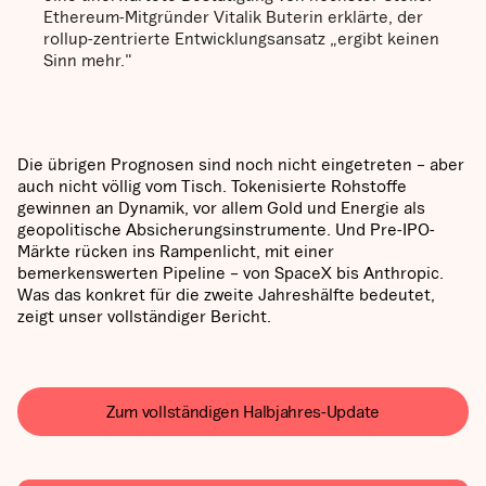
Ethereum-Mitgründer Vitalik Buterin erklärte, der
rollup-zentrierte Entwicklungsansatz „ergibt keinen
Sinn mehr."
Die übrigen Prognosen sind noch nicht eingetreten – aber
auch nicht völlig vom Tisch. Tokenisierte Rohstoffe
gewinnen an Dynamik, vor allem Gold und Energie als
geopolitische Absicherungsinstrumente. Und Pre-IPO-
Märkte rücken ins Rampenlicht, mit einer
bemerkenswerten Pipeline – von SpaceX bis Anthropic.
Was das konkret für die zweite Jahreshälfte bedeutet,
zeigt unser vollständiger Bericht.
Zum vollständigen Halbjahres-Update