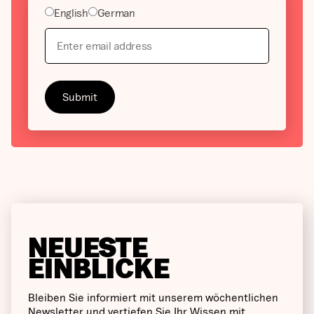
English
German
NEUESTE
EINBLICKE
Bleiben Sie informiert mit unserem wöchentlichen
Newsletter und vertiefen Sie Ihr Wissen mit