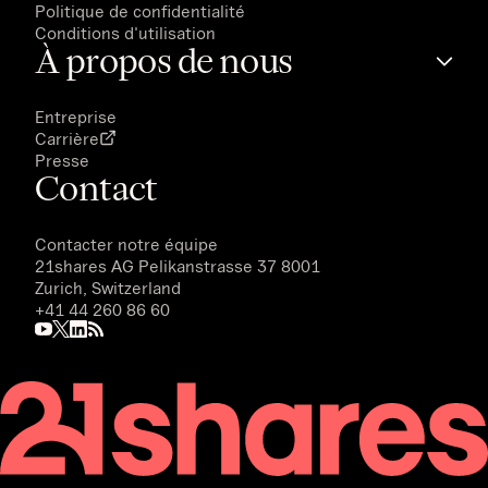
Politique de confidentialité
Conditions d'utilisation
À propos de nous
Entreprise
Carrière
Presse
Contact
Contacter notre équipe
21shares AG
Pelikanstrasse 37 8001
Zurich, Switzerland
+41 44 260 86 60