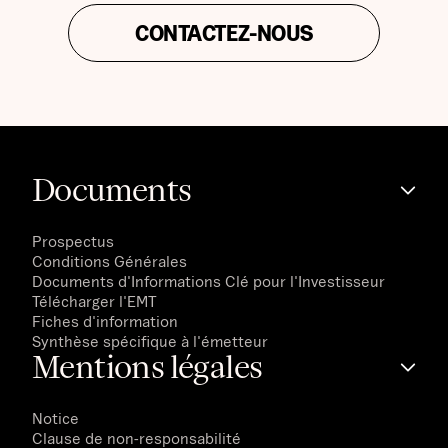
CONTACTEZ-NOUS
Documents
Prospectus
Conditions Générales
Documents d'Informations Clé pour l'Investisseur
Télécharger l'EMT
Fiches d'information
Synthèse spécifique à l'émetteur
Mentions légales
Notice
Clause de non-responsabilité