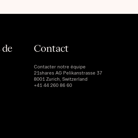
 de
Contact
Contacter notre équipe
21shares AG
Pelikanstrasse 37
8001 Zurich, Switzerland
+41 44 260 86 60