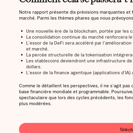
Notre rapport présente dix prévisions marquantes et 
marché. Parmi les thèmes phares que nous prévoyons,
Une nouvelle ère de la blockchain, portée par les c
La consolidation continue du marché renforcera le
L'essor de la DeFi sera accéléré par l'amélioration
et marché.
La percée structurelle de la tokenisation intégrer
Les stablecoins deviendront une infrastructure de
dollars.
L'essor de la finance agentique (applications d'IA) 
Comme le détaillent les perspectives, il ne s'agit pa
base financière mondiale et programmable. Poursuivez
spectaculaire que lors des cycles précédents, les fon
plus modérées.
Téléch