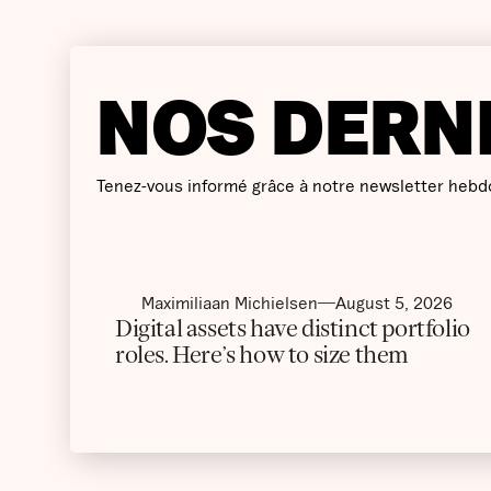
NOS DERN
Tenez-vous informé grâce à notre newsletter hebd
Maximiliaan Michielsen
August 5, 2026
Digital assets have distinct portfolio
roles. Here’s how to size them