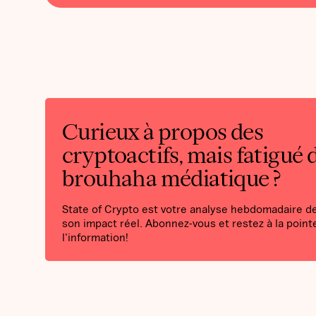
Curieux à propos des
cryptoactifs, mais fatigué 
brouhaha médiatique ?
State of Crypto est votre analyse hebdomadaire de 
son impact réel. Abonnez-vous et restez à la point
l'information!