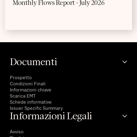
Monthly Flows Report - July 2026
Documenti
Prospetto
Condizioni Finali
Informazioni chiave
Scarica EMT
Schede informative
Issuer Specific Summary
Informazioni Legali
Avviso