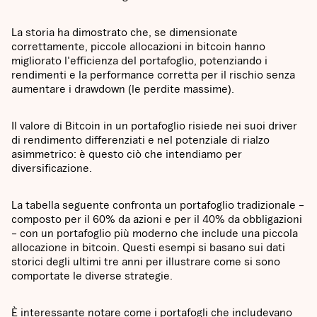
La storia ha dimostrato che, se dimensionate
correttamente, piccole allocazioni in bitcoin hanno
migliorato l'efficienza del portafoglio, potenziando i
rendimenti e la performance corretta per il rischio senza
aumentare i drawdown (le perdite massime).
Il valore di Bitcoin in un portafoglio risiede nei suoi driver
di rendimento differenziati e nel potenziale di rialzo
asimmetrico: è questo ciò che intendiamo per
diversificazione.
La tabella seguente confronta un portafoglio tradizionale –
composto per il 60% da azioni e per il 40% da obbligazioni
– con un portafoglio più moderno che include una piccola
allocazione in bitcoin. Questi esempi si basano sui dati
storici degli ultimi tre anni per illustrare come si sono
comportate le diverse strategie.
È interessante notare come i portafogli che includevano