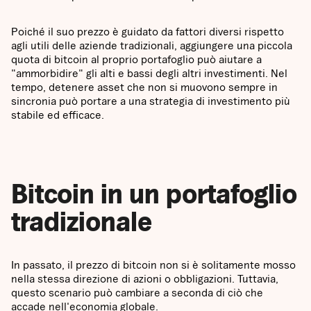
Poiché il suo prezzo è guidato da fattori diversi rispetto
agli utili delle aziende tradizionali, aggiungere una piccola
quota di bitcoin al proprio portafoglio può aiutare a
"ammorbidire" gli alti e bassi degli altri investimenti. Nel
tempo, detenere asset che non si muovono sempre in
sincronia può portare a una strategia di investimento più
stabile ed efficace.
Bitcoin in un portafoglio
tradizionale
In passato, il prezzo di bitcoin non si è solitamente mosso
nella stessa direzione di azioni o obbligazioni. Tuttavia,
questo scenario può cambiare a seconda di ciò che
accade nell'economia globale.