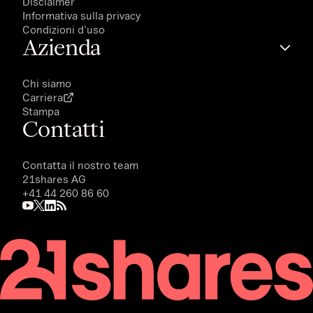
Disclaimer
Informativa sulla privacy
Condizioni d'uso
Azienda
Chi siamo
Carriera
Stampa
Contatti
Contatta il nostro team
21shares AG
+41 44 260 86 60