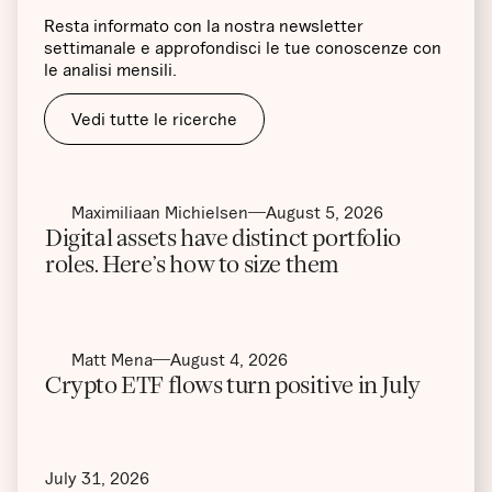
Resta informato con la nostra newsletter
settimanale e approfondisci le tue conoscenze con
le analisi mensili.
Vedi tutte le ricerche
Maximiliaan Michielsen
August 5, 2026
Digital assets have distinct portfolio
roles. Here’s how to size them
Matt Mena
August 4, 2026
Crypto ETF flows turn positive in July
July 31, 2026