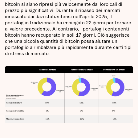
bitcoin si siano ripresi più velocemente dai loro cali di
prezzo più significativi. Durante il ribasso dei mercati
innescato dai dazi statunitensi nell'aprile 2025, il
portafoglio tradizionale ha impiegato 22 giorni per tornare
al valore precedente. Al contrario, i portafogli contenenti
bitcoin hanno recuperato in soli 17 giorni. Ciò suggerisce
che una piccola quantità di bitcoin possa aiutare un
portafoglio a rimbalzare più rapidamente durante certi tipi
di stress di mercato.