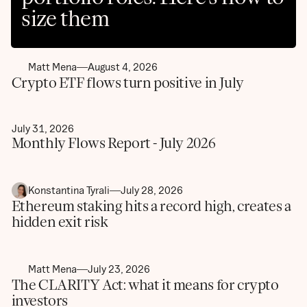
size them
Matt Mena
August 4, 2026
Crypto ETF flows turn positive in July
July 31, 2026
Monthly Flows Report - July 2026
Konstantina Tyrali
July 28, 2026
Ethereum staking hits a record high, creates a
hidden exit risk
Matt Mena
July 23, 2026
The CLARITY Act: what it means for crypto
investors