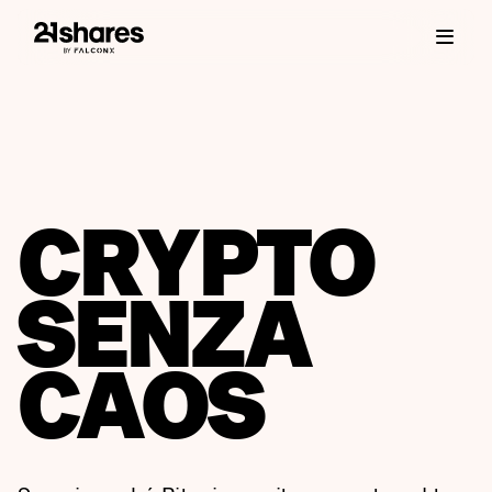
CRYPTO
SENZA
CAOS