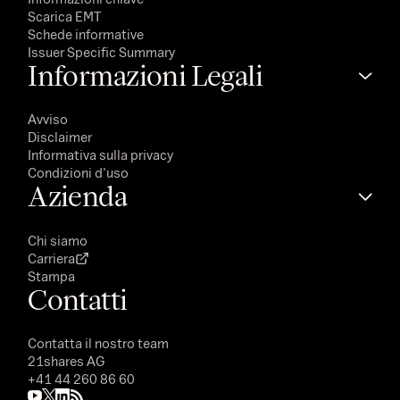
Scarica EMT
Schede informative
Issuer Specific Summary
Informazioni Legali
Avviso
Disclaimer
Informativa sulla privacy
Condizioni d'uso
Azienda
Chi siamo
Carriera
Stampa
Contatti
Contatta il nostro team
21shares AG
+41 44 260 86 60