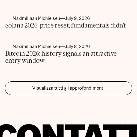
Maximiliaan Michielsen
July 9, 2026
Solana 2026: price reset, fundamentals didn’t
Maximiliaan Michielsen
July 8, 2026
Bitcoin 2026: history signals an attractive
entry window
Visualizza tutti gli approfondimenti
CONTAT