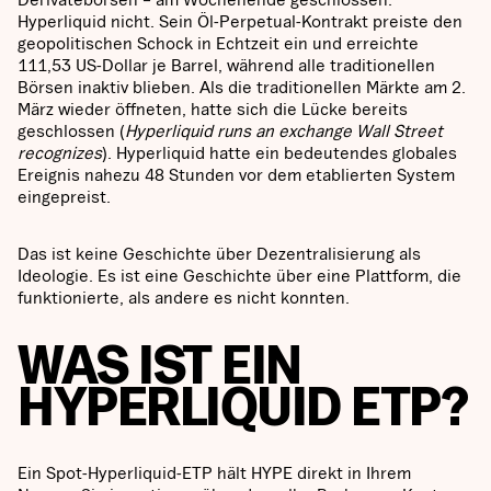
Hyperliquid nicht. Sein Öl-Perpetual-Kontrakt preiste den
geopolitischen Schock in Echtzeit ein und erreichte
111,53 US-Dollar je Barrel, während alle traditionellen
Börsen inaktiv blieben. Als die traditionellen Märkte am 2.
März wieder öffneten, hatte sich die Lücke bereits
geschlossen (
Hyperliquid runs an exchange Wall Street
recognizes
). Hyperliquid hatte ein bedeutendes globales
Ereignis nahezu 48 Stunden vor dem etablierten System
eingepreist.
Das ist keine Geschichte über Dezentralisierung als
Ideologie. Es ist eine Geschichte über eine Plattform, die
funktionierte, als andere es nicht konnten.
WAS IST EIN
HYPERLIQUID ETP?
Ein Spot-Hyperliquid-ETP hält HYPE direkt in Ihrem