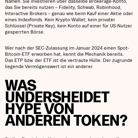
Namen. Sie investieren über dasselbe Brokerage-Konto,
das Sie bereits nutzen – Fidelity, Schwab, Robinhood,
Interactive Brokers – genau wie beim Kauf einer Aktie oder
eines Indexfonds. Kein Krypto-Wallet, kein privater
Schlüssel (Private Key), kein Konto auf einer für US-Nutzer
gesperrten Börse.
Wer nach der SEC-Zulassung im Januar 2024 einen Spot-
Bitcoin-ETF erworben hat, kennt die Mechanik bereits.
Das ETP bzw. der ETF ist die vertraute Hülle. Der zugrunde
liegende Vermögenswert ist ein anderer.
WAS
UNDERSHEIDET
HYPE VON
ANDEREN TOKEN?