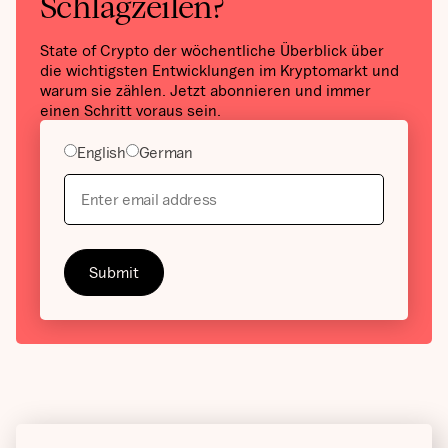
Schlagzeilen?
State of Crypto der wöchentliche Überblick über
die wichtigsten Entwicklungen im Kryptomarkt und
warum sie zählen. Jetzt abonnieren und immer
einen Schritt voraus sein.
English
German