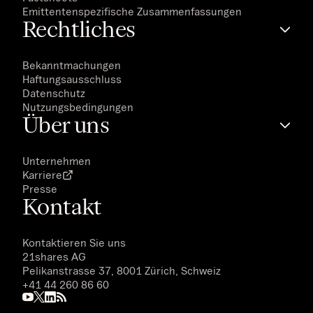
Emittentenspezifische Zusammenfassungen
Rechtliches
Bekanntmachungen
Haftungsausschluss
Datenschutz
Nutzungsbedingungen
Über uns
Unternehmen
Karriere
Presse
Kontakt
Kontaktieren Sie uns
21shares AG
Pelikanstrasse 37, 8001 Zürich, Schweiz
+41 44 260 86 60