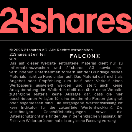
©
2026
21shares AG. Alle Rechte vorbehalten.
21Shares ist ein Teil
von
Das auf dieser Website enthaltene Material dient nur zu
Informationszwecken und 21shares AG sowie ihre
verbundenen Unternehmen fordern auf der Grundlage dieses
Materials nicht zu Handlungen auf. Das Material darf nicht als
Angebot oder Empfehlung zum Kauf oder Verkauf eines
Wertpapiers ausgelegt werden und stellt auch keine
Anlageberatung dar. Weiterhin stellt das über diese Website
zugängliche Material keine Aussage dar, dass die hier
beschriebenen Anlagen für eine bestimmte Person geeignet
oder angemessen sind. Die vergangene Wertentwicklung ist
kein Indikator für die zukünftige Wertentwicklung. Die
vollständigen Geschäftsbedingungen sowie die
Datenschutzrichtlinie finden Sie in der englischen Fassung. Im
Falle von Widersprüchen hat die englische Fassung Vorrang.