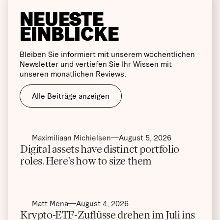
NEUESTE
EINBLICKE
Bleiben Sie informiert mit unserem wöchentlichen
Newsletter und vertiefen Sie Ihr Wissen mit
unseren monatlichen Reviews.
Alle Beiträge anzeigen
Maximiliaan Michielsen
August 5, 2026
Digital assets have distinct portfolio
roles. Here’s how to size them
Matt Mena
August 4, 2026
Krypto-ETF-Zuflüsse drehen im Juli ins