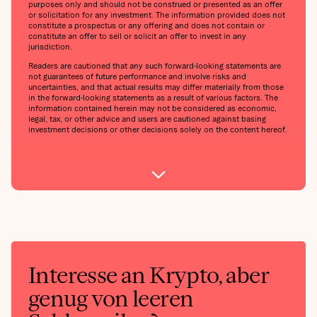
purposes only and should not be construed or presented as an offer
or solicitation for any investment. The information provided does not
constitute a prospectus or any offering and does not contain or
constitute an offer to sell or solicit an offer to invest in any
jurisdiction.
Readers are cautioned that any such forward-looking statements are
not guarantees of future performance and involve risks and
uncertainties, and that actual results may differ materially from those
in the forward-looking statements as a result of various factors. The
information contained herein may not be considered as economic,
legal, tax, or other advice and users are cautioned against basing
investment decisions or other decisions solely on the content hereof.
Interesse an Krypto, aber
genug von leeren