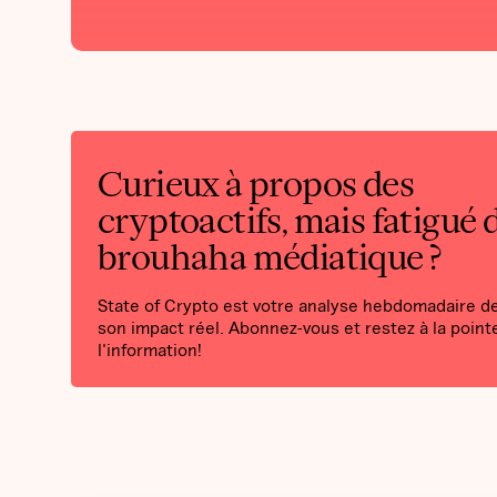
Curieux à propos des
cryptoactifs, mais fatigué 
brouhaha médiatique ?
State of Crypto est votre analyse hebdomadaire de 
son impact réel. Abonnez-vous et restez à la point
l'information!