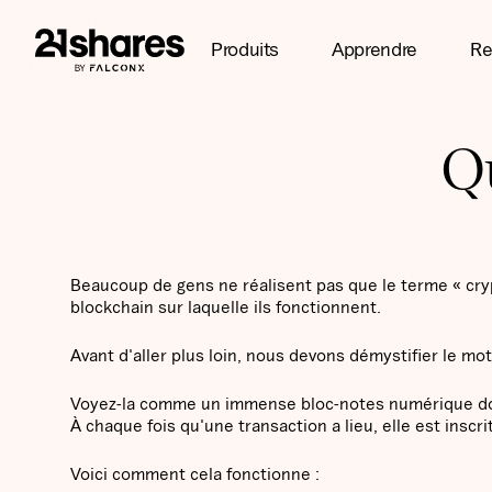
Produits
Apprendre
Re
Qu
Beaucoup de gens ne réalisent pas que le terme « crypt
blockchain sur laquelle ils fonctionnent.
Avant d'aller plus loin, nous devons démystifier le mot
Voyez-la comme un immense bloc-notes numérique don
À chaque fois qu'une transaction a lieu, elle est in
Voici comment cela fonctionne :