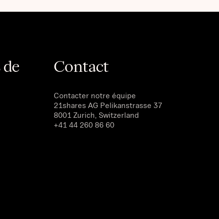
 de
Contact
Contacter notre équipe
21shares AG
Pelikanstrasse 37
8001 Zurich, Switzerland
+41 44 260 86 60