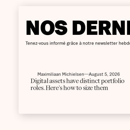
NOS DERN
Tenez-vous informé grâce à notre newsletter hebd
Maximiliaan Michielsen
August 5, 2026
Digital assets have distinct portfolio
roles. Here’s how to size them