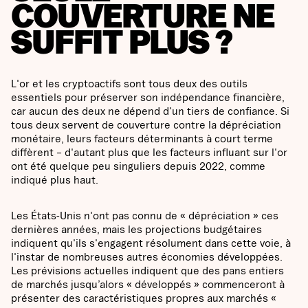
COUVERTURE NE
SUFFIT PLUS ?
L'or et les cryptoactifs sont tous deux des outils
essentiels pour préserver son indépendance financière,
car aucun des deux ne dépend d'un tiers de confiance. Si
tous deux servent de couverture contre la dépréciation
monétaire, leurs facteurs déterminants à court terme
diffèrent – d'autant plus que les facteurs influant sur l'or
ont été quelque peu singuliers depuis 2022, comme
indiqué plus haut.
Les États-Unis n'ont pas connu de « dépréciation » ces
dernières années, mais les projections budgétaires
indiquent qu'ils s'engagent résolument dans cette voie, à
l'instar de nombreuses autres économies développées.
Les prévisions actuelles indiquent que des pans entiers
de marchés jusqu’alors « développés » commenceront à
présenter des caractéristiques propres aux marchés «