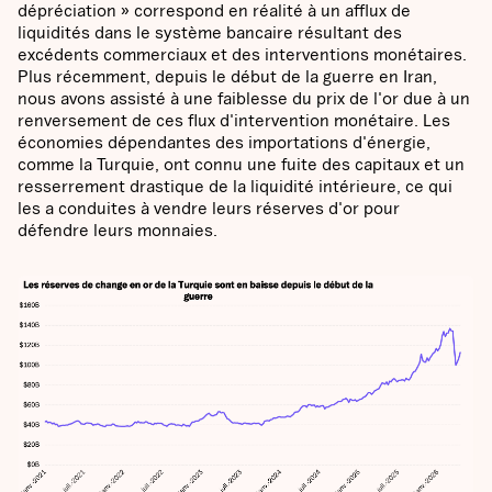
dépréciation » correspond en réalité à un afflux de
liquidités dans le système bancaire résultant des
excédents commerciaux et des interventions monétaires.
Plus récemment, depuis le début de la guerre en Iran,
nous avons assisté à une faiblesse du prix de l'or due à un
renversement de ces flux d'intervention monétaire. Les
économies dépendantes des importations d'énergie,
comme la Turquie, ont connu une fuite des capitaux et un
resserrement drastique de la liquidité intérieure, ce qui
les a conduites à vendre leurs réserves d'or pour
défendre leurs monnaies.