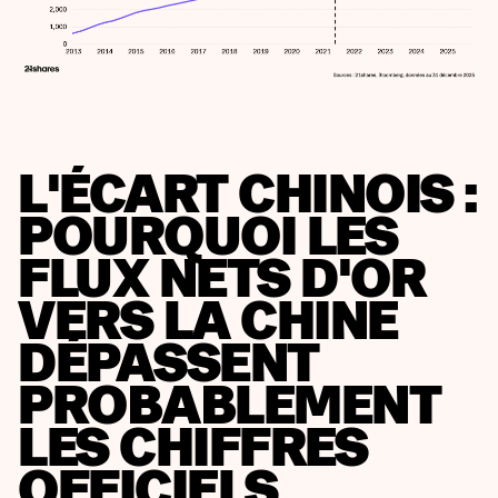
L'ÉCART CHINOIS :
POURQUOI LES
FLUX NETS D'OR
VERS LA CHINE
DÉPASSENT
PROBABLEMENT
LES CHIFFRES
OFFICIELS