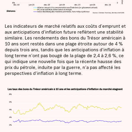
Les indicateurs de marché relatifs aux coûts d'emprunt et
aux anticipations d'inflation future reflètent une stabilité
similaire. Les rendements des bons du Trésor américain à
10 ans sont restés dans une plage étroite autour de 4 %
depuis trois ans, tandis que les anticipations d'inflation à
long terme n'ont pas bougé de la plage de 2,4 à 2,6 %, ce
qui indique une nouvelle fois que la récente hausse des
prix du pétrole, induite par la guerre, n'a pas affecté les
perspectives d'inflation à long terme.