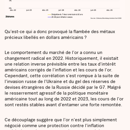
Qu'est-ce qui a donc provoqué la flambée des métaux
précieux libellés en dollars américains ?
Le comportement du marché de l'or a connu un
changement radical en 2022. Historiquement, il existait
une relation inverse prévisible entre les taux d'intérêt
américains corrigés de l'inflation et les cours de l'or.
Cependant, cette corrélation s'est rompue à la suite de
l'invasion russe de l'Ukraine et du gel des réserves de
devises étrangères de la Russie décidé par le G7. Malgré
le resserrement agressif de la politique monétaire
américaine tout au long de 2022 et 2023, les cours de l'or
sont restés stables avant d'entamer une forte remontée.
Ce découplage suggère que l'or n'est plus simplement
négocié comme une protection contre l'inflation