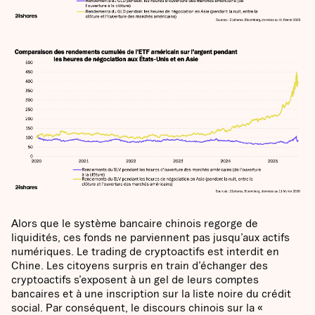
Alors que le système bancaire chinois regorge de
liquidités, ces fonds ne parviennent pas jusqu’aux actifs
numériques. Le trading de cryptoactifs est interdit en
Chine. Les citoyens surpris en train d’échanger des
cryptoactifs s’exposent à un gel de leurs comptes
bancaires et à une inscription sur la liste noire du crédit
social. Par conséquent, le discours chinois sur la «