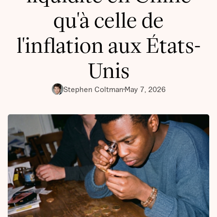
qu'à celle de
l'inflation aux États-
Unis
Stephen Coltman
May 7, 2026