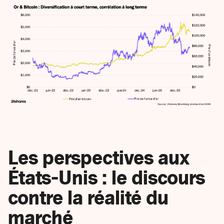
Les perspectives aux
États-Unis : le discours
contre la réalité du
marché