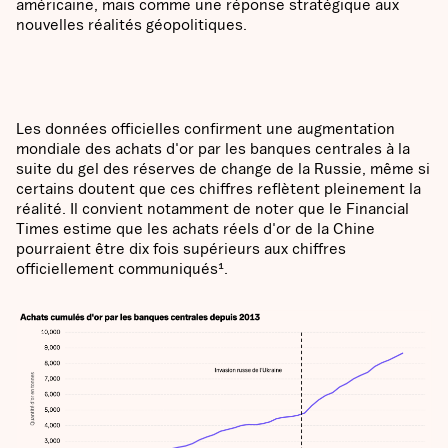
américaine, mais comme une réponse stratégique aux
nouvelles réalités géopolitiques.
Les données officielles confirment une augmentation
mondiale des achats d'or par les banques centrales à la
suite du gel des réserves de change de la Russie, même si
certains doutent que ces chiffres reflètent pleinement la
réalité. Il convient notamment de noter que le Financial
Times estime que les achats réels d'or de la Chine
pourraient être dix fois supérieurs aux chiffres
officiellement communiqués¹.