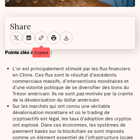
Share
Points clés à retenir :
Copied
L'or est principalement stimulé par les flux financiers
en Chine. Ces flux sont le résultat d'excédents
commerciaux massifs, d'interventions monétaires et
d'une volonté politique de se diversifier des bons du
Trésor américain. Ils ne sont
pas
motivés par la crainte
de la dévalorisation du dollar américain.
Sur les marchés qui ont connu une véritable
dévalorisation monétaire et où le trading de
cryptoactifs est légal, les taux d'adoption des cryptos
ont explosé. Dans ces économies, les systèmes de
paiement basés sur la blockchain se sont imposés
comme un élément essentiel de l'infrastructure locale