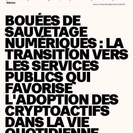
BOUÉES DE
SAUVETAGE
NUMÉRIQUES : LA
TRANSITION VERS
LES SERVICES
PUBLICS QUI
FAVORISE
L'ADOPTION DES
CRYPTOACTIFS
DANS LA VIE