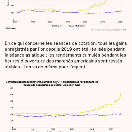
En ce qui concerne les séances de cotation, tous les gains
enregistrés par l'or depuis 2019 ont été réalisés pendant
la séance asiatique ; les rendements cumulés pendant les
heures d'ouverture des marchés américains sont restés
stables. Il en va de même pour l'argent.