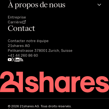
À propos de nous
Entreprise
Carrière
Contact
Contacter notre équipe
21shares AG
Pelikanstrasse 378001 Zurich, Suisse
+41 44 260 86 60
©
2026
21shares AG. Tous droits réservés.