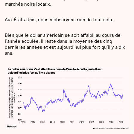
marchés noirs locaux.
Aux États-Unis, nous n'observons rien de tout cela.
Bien que le dollar américain se soit affaibli au cours de
l'année écoulée, il reste dans la moyenne des cinq
dernières années et est aujourd'hui plus fort qu'il y a dix
ans.