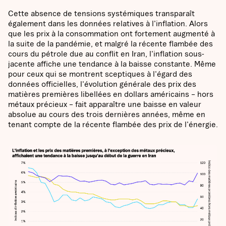
Cette absence de tensions systémiques transparaît
également dans les données relatives à l'inflation. Alors
que les prix à la consommation ont fortement augmenté à
la suite de la pandémie, et malgré la récente flambée des
cours du pétrole due au conflit en Iran, l'inflation sous-
jacente affiche une tendance à la baisse constante. Même
pour ceux qui se montrent sceptiques à l'égard des
données officielles, l'évolution générale des prix des
matières premières libellées en dollars américains – hors
métaux précieux – fait apparaître une baisse en valeur
absolue au cours des trois dernières années, même en
tenant compte de la récente flambée des prix de l'énergie.