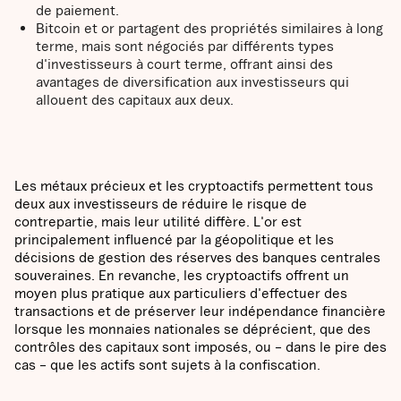
de paiement.
Bitcoin et or partagent des propriétés similaires à long
terme, mais sont négociés par différents types
d'investisseurs à court terme, offrant ainsi des
avantages de diversification aux investisseurs qui
allouent des capitaux aux deux.
Les métaux précieux et les cryptoactifs permettent tous
deux aux investisseurs de réduire le risque de
contrepartie, mais leur utilité diffère. L'or est
principalement influencé par la géopolitique et les
décisions de gestion des réserves des banques centrales
souveraines. En revanche, les cryptoactifs offrent un
moyen plus pratique aux particuliers d'effectuer des
transactions et de préserver leur indépendance financière
lorsque les monnaies nationales se déprécient, que des
contrôles des capitaux sont imposés, ou – dans le pire des
cas – que les actifs sont sujets à la confiscation.