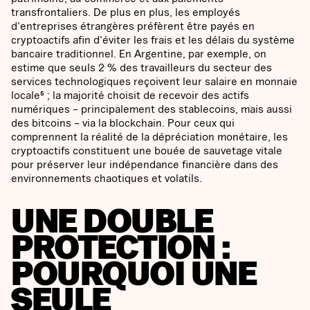
transfrontaliers. De plus en plus, les employés
d'entreprises étrangères préfèrent être payés en
cryptoactifs afin d'éviter les frais et les délais du système
bancaire traditionnel. En Argentine, par exemple, on
estime que seuls 2 % des travailleurs du secteur des
services technologiques reçoivent leur salaire en monnaie
locale⁵ ; la majorité choisit de recevoir des actifs
numériques – principalement des stablecoins, mais aussi
des bitcoins – via la blockchain. Pour ceux qui
comprennent la réalité de la dépréciation monétaire, les
cryptoactifs constituent une bouée de sauvetage vitale
pour préserver leur indépendance financière dans des
environnements chaotiques et volatils.
UNE DOUBLE
PROTECTION :
POURQUOI UNE
SEULE