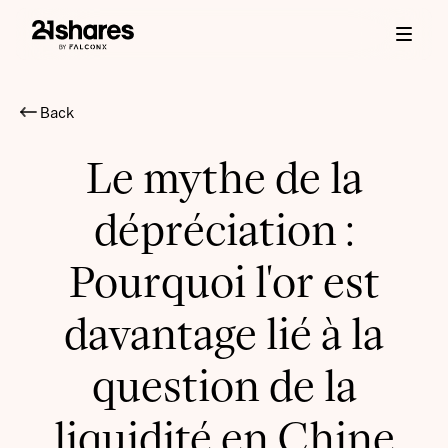
Back
Le mythe de la
dépréciation :
Pourquoi l'or est
davantage lié à la
question de la
liquidité en Chine