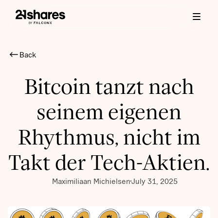
Back
Bitcoin tanzt nach
seinem eigenen
Rhythmus, nicht im
Takt der Tech-Aktien.
Maximiliaan Michielsen
July 31, 2025