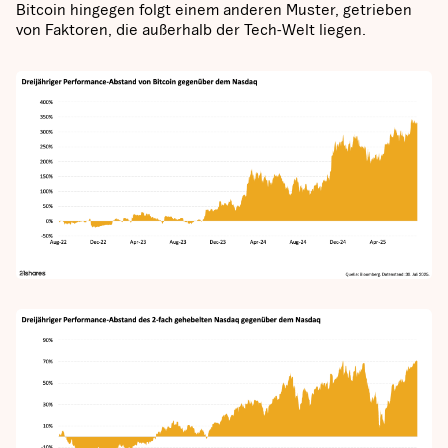
Bitcoin hingegen folgt einem anderen Muster, getrieben
von Faktoren, die außerhalb der Tech-Welt liegen.