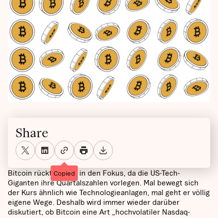
Share
Bitcoin rückt wieder in den Fokus, da die US-Tech-
Copied
Giganten ihre Quartalszahlen vorlegen. Mal bewegt sich
der Kurs ähnlich wie Technologieanlagen, mal geht er völlig
eigene Wege. Deshalb wird immer wieder darüber
diskutiert, ob Bitcoin eine Art „hochvolatiler Nasdaq-