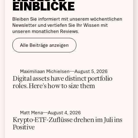
EINBLICKE
Bleiben Sie informiert mit unserem wöchentlichen
Newsletter und vertiefen Sie Ihr Wissen mit
unseren monatlichen Reviews.
Alle Beiträge anzeigen
Maximiliaan Michielsen
August 5, 2026
Digital assets have distinct portfolio
roles. Here’s how to size them
Matt Mena
August 4, 2026
Krypto-ETF-Zuflüsse drehen im Juli ins
Positive