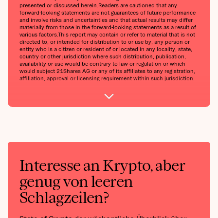
presented or discussed herein.Readers are cautioned that any
forward-looking statements are not guarantees of future performance
and involve risks and uncertainties and that actual results may differ
materially from those in the forward-looking statements as a result of
various factors.This report may contain or refer to material that is not
directed to, or intended for distribution to or use by, any person or
entity who is a citizen or resident of or located in any locality, state,
country or other jurisdiction where such distribution, publication,
availability or use would be contrary to law or regulation or which
would subject 21Shares AG or any of its affiliates to any registration,
affiliation, approval or licensing requirement within such jurisdiction.
Interesse an Krypto, aber
genug von leeren
Schlagzeilen?