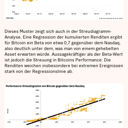
Dieses Muster zeigt sich auch in der Streudiagramm-
Analyse. Eine Regression der kumulierten Renditen ergibt
für Bitcoin ein Beta von etwa 0,7 gegenüber dem Nasdaq,
also deutlich unter dem, was man von einem gehebelten
Asset erwarten würde. Aussagekräftiger als der Beta-Wert
ist jedoch die Streuung in Bitcoins Performance: Die
Renditen weichen insbesondere bei extremen Ereignissen
stark von der Regressionslinie ab.