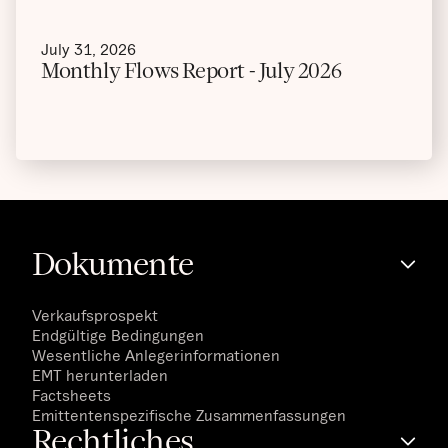
July 31, 2026
Monthly Flows Report - July 2026
Dokumente
Verkaufsprospekt
Endgültige Bedingungen
Wesentliche Anlegerinformationen
EMT herunterladen
Factsheets
Emittentenspezifische Zusammenfassungen
Rechtliches