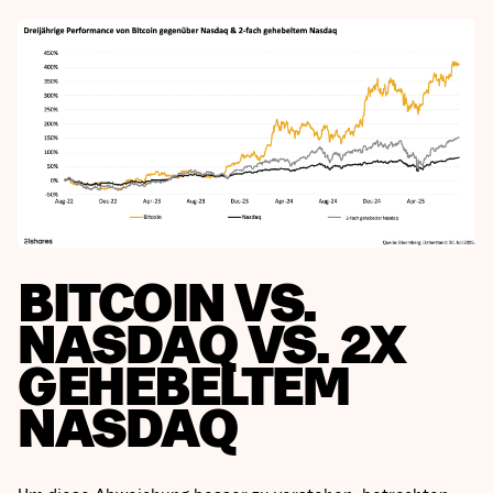
BITCOIN VS.
NASDAQ VS. 2X
GEHEBELTEM
NASDAQ