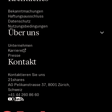
Bekanntmachungen
Haftungsausschluss
Datenschutz
Nutzungsbedingungen
Über uns
Unternehmen
Karriere
Presse
Kontakt
Kontaktieren Sie uns
21shares
AG Pelikanstrasse 37, 8001 Zürich,
Schweiz
+41 44 260 86 60