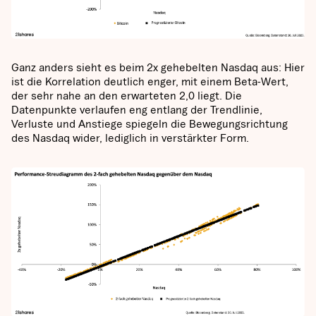
Ganz anders sieht es beim 2x gehebelten Nasdaq aus: Hier
ist die Korrelation deutlich enger, mit einem Beta-Wert,
der sehr nahe an den erwarteten 2,0 liegt. Die
Datenpunkte verlaufen eng entlang der Trendlinie,
Verluste und Anstiege spiegeln die Bewegungsrichtung
des Nasdaq wider, lediglich in verstärkter Form.