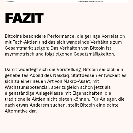
FAZIT
Bitcoins besondere Performance, die geringe Korrelation
mit Tech-Aktien und das sich wandelnde Verhältnis zum
Gesamtmarkt zeigen: Das Verhalten von Bitcoin ist
asymmetrisch und folgt eigenen Gesetzmäßigkeiten.
Damit widerlegt sich die Vorstellung, Bitcoin sei bloß ein
gehebeltes Abbild des Nasdaq. Stattdessen entwickelt es
sich zu einer neuen Art von Makro-Asset, mit
Wachstumspotenzial, aber zugleich schon jetzt als
eigenständige Anlageklasse mit Eigenschaften, die
traditionelle Aktien nicht bieten können. Für Anleger, die
nach etwas Anderem suchen, stellt Bitcoin eine echte
Alternative dar.