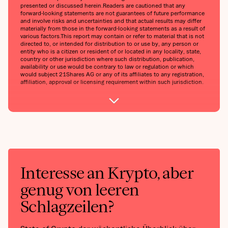
presented or discussed herein.Readers are cautioned that any
forward-looking statements are not guarantees of future performance
and involve risks and uncertainties and that actual results may differ
materially from those in the forward-looking statements as a result of
various factors.This report may contain or refer to material that is not
directed to, or intended for distribution to or use by, any person or
entity who is a citizen or resident of or located in any locality, state,
country or other jurisdiction where such distribution, publication,
availability or use would be contrary to law or regulation or which
would subject 21Shares AG or any of its affiliates to any registration,
affiliation, approval or licensing requirement within such jurisdiction.
Interesse an Krypto, aber
genug von leeren
Schlagzeilen?