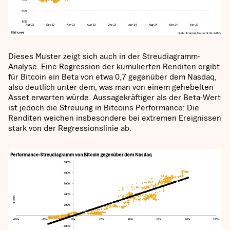
Dieses Muster zeigt sich auch in der Streudiagramm-
Analyse. Eine Regression der kumulierten Renditen ergibt
für Bitcoin ein Beta von etwa 0,7 gegenüber dem Nasdaq,
also deutlich unter dem, was man von einem gehebelten
Asset erwarten würde. Aussagekräftiger als der Beta-Wert
ist jedoch die Streuung in Bitcoins Performance: Die
Renditen weichen insbesondere bei extremen Ereignissen
stark von der Regressionslinie ab.