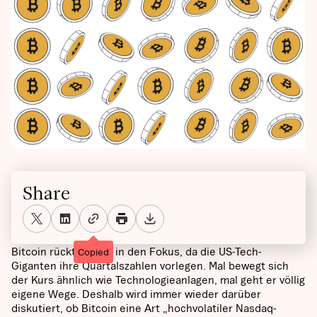
Share
Bitcoin rückt wieder in den Fokus, da die US-Tech-
Copied
Giganten ihre Quartalszahlen vorlegen. Mal bewegt sich
der Kurs ähnlich wie Technologieanlagen, mal geht er völlig
eigene Wege. Deshalb wird immer wieder darüber
diskutiert, ob Bitcoin eine Art „hochvolatiler Nasdaq-