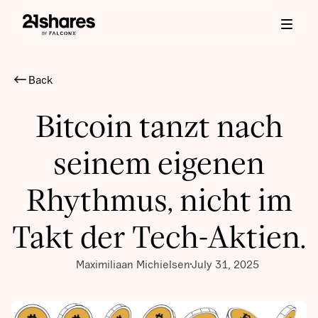
Back
Bitcoin tanzt nach
seinem eigenen
Rhythmus, nicht im
Takt der Tech-Aktien.
Maximiliaan Michielsen
July 31, 2025