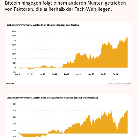
Bitcoin hingegen folgt einem anderen Muster, getrieben
von Faktoren, die außerhalb der Tech-Welt liegen.