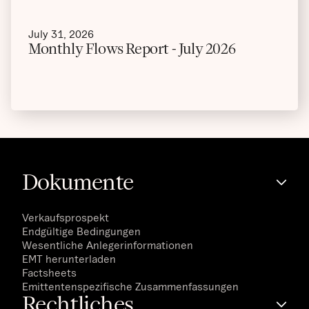
July 31, 2026
Monthly Flows Report - July 2026
Dokumente
Verkaufsprospekt
Endgültige Bedingungen
Wesentliche Anlegerinformationen
EMT herunterladen
Factsheets
Emittentenspezifische Zusammenfassungen
Rechtliches