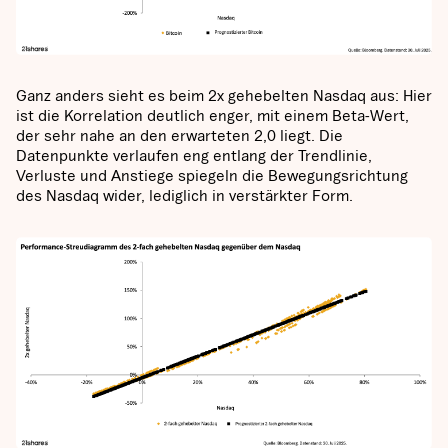
Ganz anders sieht es beim 2x gehebelten Nasdaq aus: Hier
ist die Korrelation deutlich enger, mit einem Beta-Wert,
der sehr nahe an den erwarteten 2,0 liegt. Die
Datenpunkte verlaufen eng entlang der Trendlinie,
Verluste und Anstiege spiegeln die Bewegungsrichtung
des Nasdaq wider, lediglich in verstärkter Form.