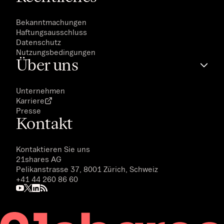
Bekanntmachungen
Haftungsausschluss
Datenschutz
Nutzungsbedingungen
Über uns
Unternehmen
Karriere
Presse
Kontakt
Kontaktieren Sie uns
21shares AG
Pelikanstrasse 37, 8001 Zürich, Schweiz
+41 44 260 86 60