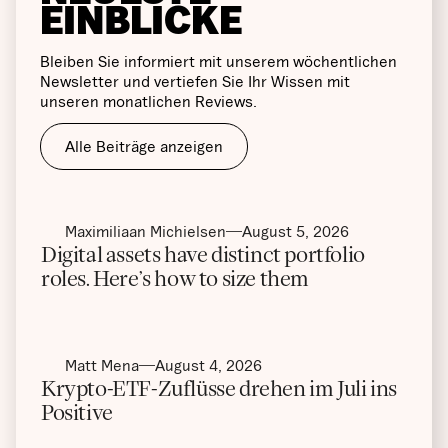
EINBLICKE
Bleiben Sie informiert mit unserem wöchentlichen
Newsletter und vertiefen Sie Ihr Wissen mit
unseren monatlichen Reviews.
Alle Beiträge anzeigen
Maximiliaan Michielsen
August 5, 2026
Digital assets have distinct portfolio
roles. Here’s how to size them
Matt Mena
August 4, 2026
Krypto-ETF-Zuflüsse drehen im Juli ins
Positive