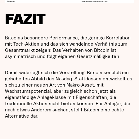
FAZIT
Bitcoins besondere Performance, die geringe Korrelation
mit Tech-Aktien und das sich wandelnde Verhältnis zum
Gesamtmarkt zeigen: Das Verhalten von Bitcoin ist
asymmetrisch und folgt eigenen Gesetzmäßigkeiten.
Damit widerlegt sich die Vorstellung, Bitcoin sei bloß ein
gehebeltes Abbild des Nasdaq. Stattdessen entwickelt es
sich zu einer neuen Art von Makro-Asset, mit
Wachstumspotenzial, aber zugleich schon jetzt als
eigenständige Anlageklasse mit Eigenschaften, die
traditionelle Aktien nicht bieten können. Für Anleger, die
nach etwas Anderem suchen, stellt Bitcoin eine echte
Alternative dar.