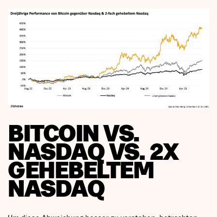
BITCOIN VS.
NASDAQ VS. 2X
GEHEBELTEM
NASDAQ