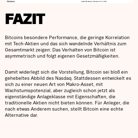
FAZIT
Bitcoins besondere Performance, die geringe Korrelation
mit Tech-Aktien und das sich wandelnde Verhältnis zum
Gesamtmarkt zeigen: Das Verhalten von Bitcoin ist
asymmetrisch und folgt eigenen Gesetzmäßigkeiten.
Damit widerlegt sich die Vorstellung, Bitcoin sei bloß ein
gehebeltes Abbild des Nasdaq. Stattdessen entwickelt es
sich zu einer neuen Art von Makro-Asset, mit
Wachstumspotenzial, aber zugleich schon jetzt als
eigenständige Anlageklasse mit Eigenschaften, die
traditionelle Aktien nicht bieten können. Für Anleger, die
nach etwas Anderem suchen, stellt Bitcoin eine echte
Alternative dar.