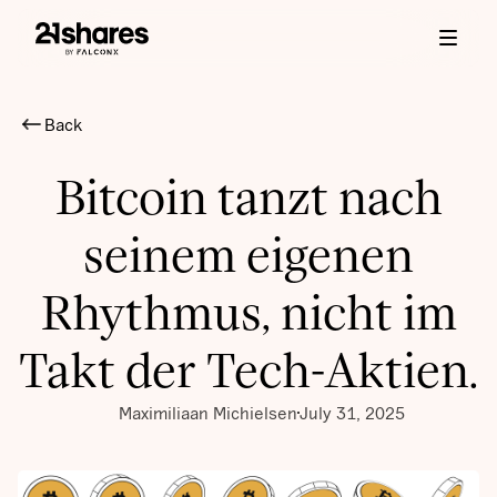
Back
Bitcoin tanzt nach
seinem eigenen
Rhythmus, nicht im
Takt der Tech-Aktien.
Maximiliaan Michielsen
July 31, 2025