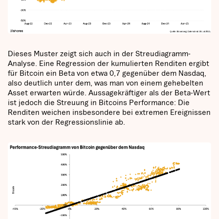
Dieses Muster zeigt sich auch in der Streudiagramm-
Analyse. Eine Regression der kumulierten Renditen ergibt
für Bitcoin ein Beta von etwa 0,7 gegenüber dem Nasdaq,
also deutlich unter dem, was man von einem gehebelten
Asset erwarten würde. Aussagekräftiger als der Beta-Wert
ist jedoch die Streuung in Bitcoins Performance: Die
Renditen weichen insbesondere bei extremen Ereignissen
stark von der Regressionslinie ab.