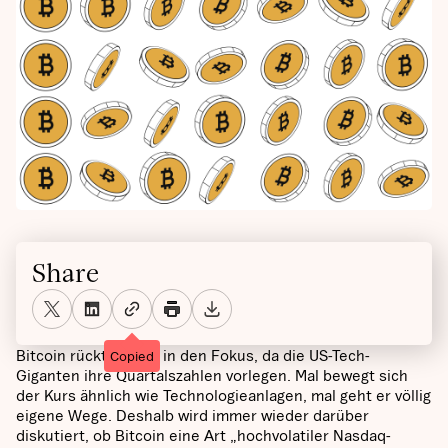
Share
Bitcoin rückt wieder in den Fokus, da die US-Tech-
Copied
Giganten ihre Quartalszahlen vorlegen. Mal bewegt sich
der Kurs ähnlich wie Technologieanlagen, mal geht er völlig
eigene Wege. Deshalb wird immer wieder darüber
diskutiert, ob Bitcoin eine Art „hochvolatiler Nasdaq-