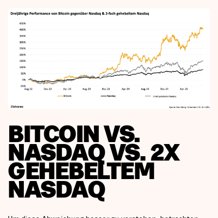
BITCOIN VS.
NASDAQ VS. 2X
GEHEBELTEM
NASDAQ