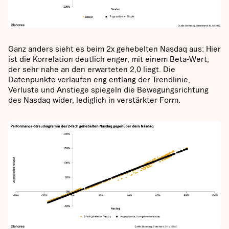
Ganz anders sieht es beim 2x gehebelten Nasdaq aus: Hier
ist die Korrelation deutlich enger, mit einem Beta-Wert,
der sehr nahe an den erwarteten 2,0 liegt. Die
Datenpunkte verlaufen eng entlang der Trendlinie,
Verluste und Anstiege spiegeln die Bewegungsrichtung
des Nasdaq wider, lediglich in verstärkter Form.