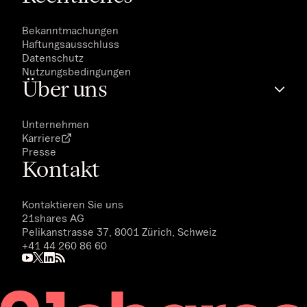
Bekanntmachungen
Haftungsausschluss
Datenschutz
Nutzungsbedingungen
Über uns
Unternehmen
Karriere
Presse
Kontakt
Kontaktieren Sie uns
21shares AG
Pelikanstrasse 37, 8001 Zürich, Schweiz
+41 44 260 86 60