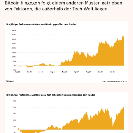
Bitcoin hingegen folgt einem anderen Muster, getrieben
von Faktoren, die außerhalb der Tech-Welt liegen.