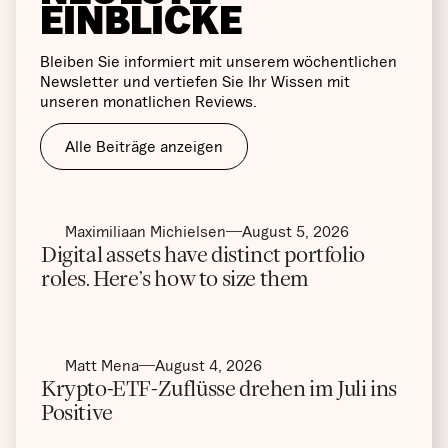
EINBLICKE
Bleiben Sie informiert mit unserem wöchentlichen
Newsletter und vertiefen Sie Ihr Wissen mit
unseren monatlichen Reviews.
Alle Beiträge anzeigen
Maximiliaan Michielsen
August 5, 2026
Digital assets have distinct portfolio
roles. Here’s how to size them
Matt Mena
August 4, 2026
Krypto-ETF-Zuflüsse drehen im Juli ins
Positive