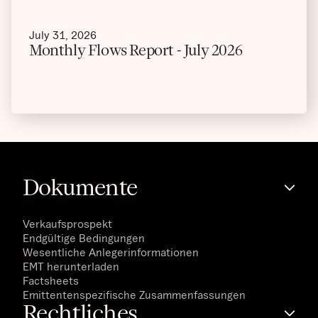
July 31, 2026
Monthly Flows Report - July 2026
Dokumente
Verkaufsprospekt
Endgültige Bedingungen
Wesentliche Anlegerinformationen
EMT herunterladen
Factsheets
Emittentenspezifische Zusammenfassungen
Rechtliches