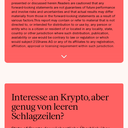
presented or discussed herein.Readers are cautioned that any
forward-looking statements are not guarantees of future performance
and involve risks and uncertainties and that actual results may differ
materially from those in the forward-looking statements as a result of
various factors.This report may contain or refer to material that is not
directed to, or intended for distribution to or use by, any person or
entity who is a citizen or resident of or located in any locality, state,
country or other jurisdiction where such distribution, publication,
availability or use would be contrary to law or regulation or which
would subject 21Shares AG or any of its affiliates to any registration,
affiliation, approval or licensing requirement within such jurisdiction.
Interesse an Krypto, aber
genug von leeren
Schlagzeilen?